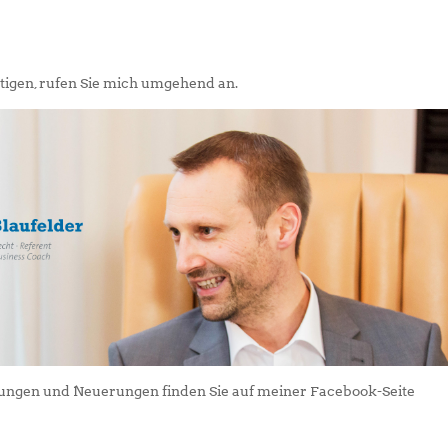
igen, rufen Sie mich umgehend an.
dungen und Neuerungen finden Sie auf meiner Facebook-Seite