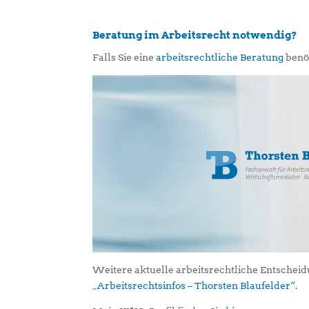
Beratung im Arbeitsrecht notwendig?
Falls Sie eine
arbeitsrechtliche Beratung
benöt
Weitere aktuelle arbeitsrechtliche Entschei
„Arbeitsrechtsinfos – Thorsten Blaufelder“.