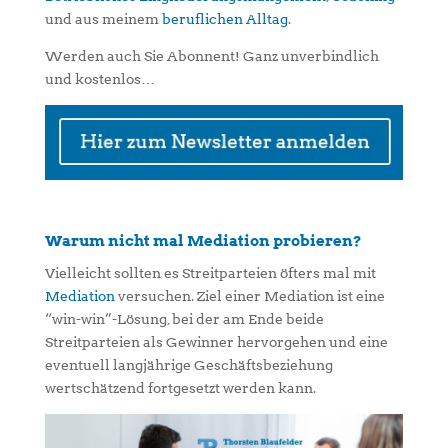
und aus meinem
beruflichen Alltag
.
Werden auch Sie Abonnent! Ganz unverbindlich
und kostenlos…
Warum nicht mal Mediation probieren?
Vielleicht sollten es Streitparteien öfters mal mit
Mediation
versuchen. Ziel einer Mediation ist eine
“win-win”-Lösung, bei der am Ende beide
Streitparteien als Gewinner hervorgehen und eine
eventuell langjährige Geschäftsbeziehung
wertschätzend fortgesetzt werden kann.