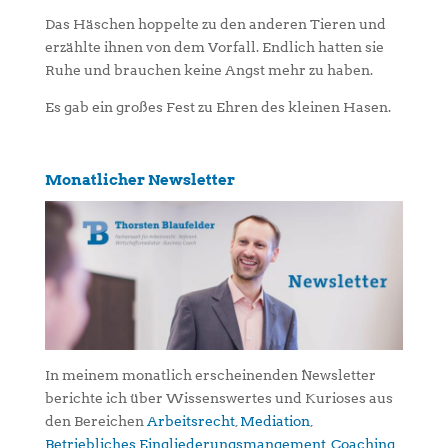
Das Häschen hoppelte zu den anderen Tieren und
erzählte ihnen von dem Vorfall. Endlich hatten sie
Ruhe und brauchen keine Angst mehr zu haben.
Es gab ein großes Fest zu Ehren des kleinen Hasen.
Monatlicher Newsletter
In meinem monatlich erscheinenden Newsletter
berichte ich über Wissenswertes und Kurioses aus
den Bereichen
Arbeitsrecht
,
Mediation
,
Betriebliches Eingliederungsmangement
,
Coaching