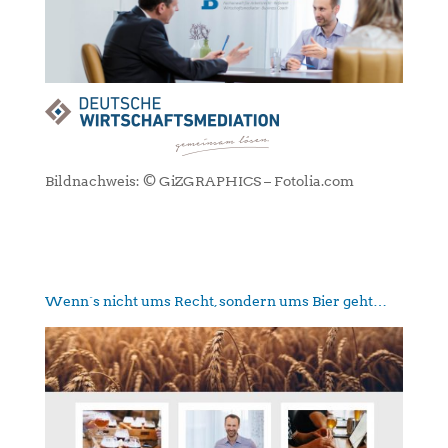
Bildnachweis: © GiZGRAPHICS – Fotolia.com
Wenn´s nicht ums Recht, sondern ums Bier geht…