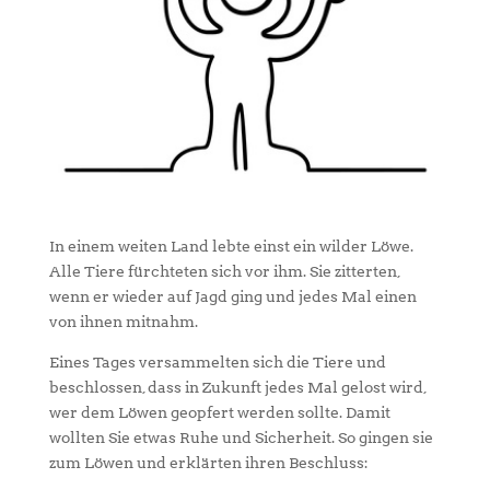
In einem weiten Land lebte einst ein wilder Löwe.
Alle Tiere fürchteten sich vor ihm. Sie zitterten,
wenn er wieder auf Jagd ging und jedes Mal einen
von ihnen mitnahm.
Eines Tages versammelten sich die Tiere und
beschlossen, dass in Zukunft jedes Mal gelost wird,
wer dem Löwen geopfert werden sollte. Damit
wollten Sie etwas Ruhe und Sicherheit. So gingen sie
zum Löwen und erklärten ihren Beschluss: