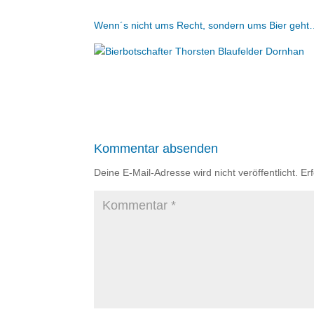
Wenn´s nicht ums Recht, sondern ums Bier geh
Kommentar absenden
Deine E-Mail-Adresse wird nicht veröffentlicht.
Er