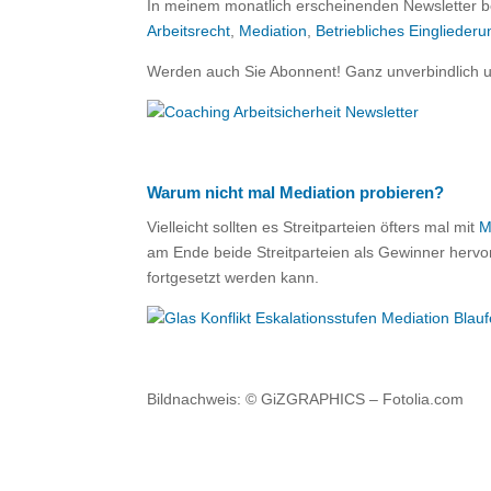
In meinem monatlich erscheinenden Newsletter b
Arbeitsrecht
,
Mediation
,
Betriebliches Eingliede
Werden auch Sie Abonnent! Ganz unverbindlich 
Warum nicht mal Mediation probieren?
Vielleicht sollten es Streitparteien öfters mal mit
M
am Ende beide Streitparteien als Gewinner herv
fortgesetzt werden kann.
Bildnachweis: © GiZGRAPHICS – Fotolia.com