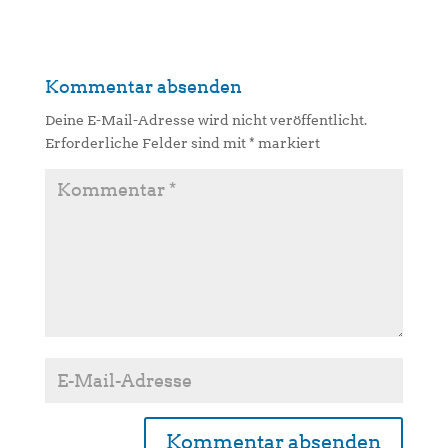
Kommentar absenden
Deine E-Mail-Adresse wird nicht veröffentlicht.
Erforderliche Felder sind mit
*
markiert