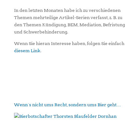
In den letzten Monaten habe ich zu verschiedenen
Themen mehrteilige Artikel-Serien verfasst, z. B. zu
den Themen Kündigung, BEM, Mediation, Befristung
und Schwerbehinderung.
Wenn Sie hieran Interesse haben, folgen Sie einfach
diesem Link
.
Wenn´s nicht ums Recht, sondern ums Bier geht…