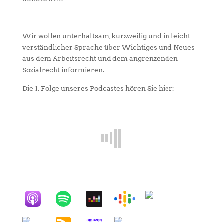
Wir wollen unterhaltsam, kurzweilig und in leicht
verständlicher Sprache über Wichtiges und Neues
aus dem Arbeitsrecht und dem angrenzenden
Sozialrecht informieren.
Die 1. Folge unseres Podcastes hören Sie hier: