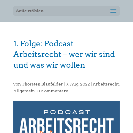
Seite wählen
1. Folge: Podcast
Arbeitsrecht – wer wir sind
und was wir wollen
von
Thorsten Blaufelder
|
9. Aug. 2022
|
Arbeitsrecht
,
Allgemein
|
0 Kommentare