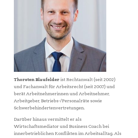
Thorsten Blaufelder
ist Rechtanwalt (seit 2002)
und Fachanwalt für Arbeitsrecht (seit 2007) und
berät Arbeitnehmerinnen und Arbeitnehmer,
Arbeitgeber, Betriebs-/Personalräte sowie
Schwerbehindertenvertretungen.
Darüber hinaus vermittelt er als
Wirtschaftsmediator und Business Coach bei
innerbetrieblichen Konflikten im Arbeitsalltag. Als