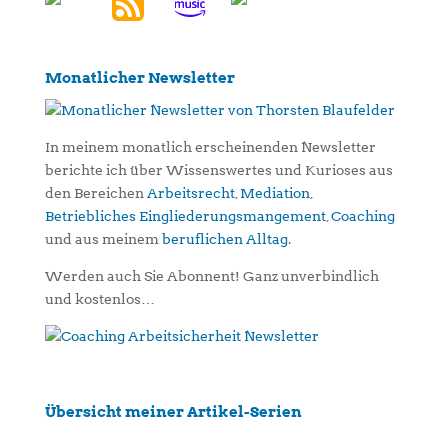
Monatlicher Newsletter
In meinem monatlich erscheinenden Newsletter
berichte ich über Wissenswertes und Kurioses aus
den Bereichen
Arbeitsrecht
,
Mediation
,
Betriebliches Eingliederungsmangement
,
Coaching
und aus meinem
beruflichen Alltag
.
Werden auch Sie Abonnent! Ganz unverbindlich
und kostenlos…
Übersicht meiner Artikel-Serien