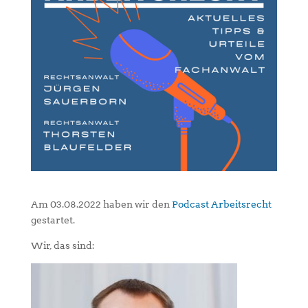
Am 03.08.2022 haben wir den
Podcast Arbeitsrecht
gestartet.
Wir, das sind: