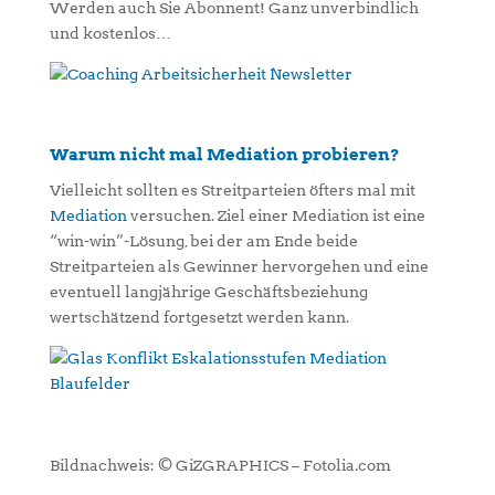
Werden auch Sie Abonnent! Ganz unverbindlich
und kostenlos…
Warum nicht mal Mediation probieren?
Vielleicht sollten es Streitparteien öfters mal mit
Mediation
versuchen. Ziel einer Mediation ist eine
“win-win”-Lösung, bei der am Ende beide
Streitparteien als Gewinner hervorgehen und eine
eventuell langjährige Geschäftsbeziehung
wertschätzend fortgesetzt werden kann.
Bildnachweis: © GiZGRAPHICS – Fotolia.com