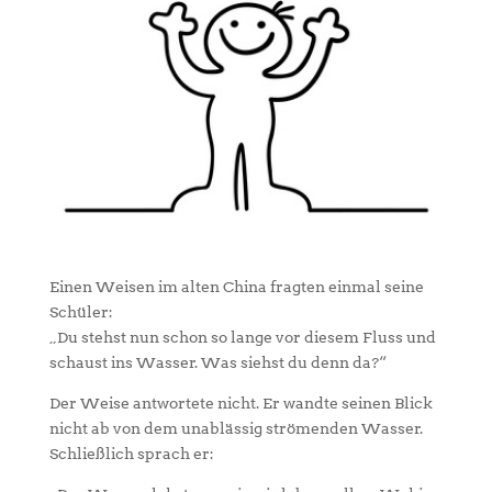
Einen Weisen im alten China fragten einmal seine
Schüler:
„Du stehst nun schon so lange vor diesem Fluss und
schaust ins Wasser. Was siehst du denn da?“
Der Weise antwortete nicht. Er wandte seinen Blick
nicht ab von dem unablässig strömenden Wasser.
Schließlich sprach er: