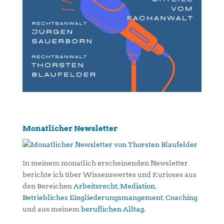
Monatlicher Newsletter
In meinem monatlich erscheinenden Newsletter
berichte ich über Wissenswertes und Kurioses aus
den Bereichen
Arbeitsrecht
,
Mediation
,
Betriebliches Eingliederungsmangement
,
Coaching
und aus meinem
beruflichen Alltag
.