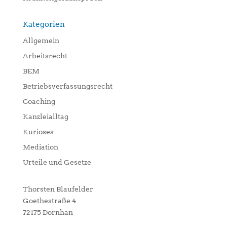
Kategorien
Allgemein
Arbeitsrecht
BEM
Betriebsverfassungsrecht
Coaching
Kanzleialltag
Kurioses
Mediation
Urteile und Gesetze
Thorsten Blaufelder
Goethestraße 4
72175 Dornhan