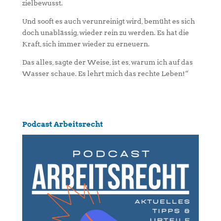
zielbewusst.
nd sooft es auch verunreinigt wird, bemüht es sich
U
doch unablässig, wieder rein zu werden. Es hat die
Kraft, sich immer wieder zu erneuern.
Das alles, sagte der Weise, ist es, warum ich auf das
Wasser schaue. Es lehrt mich das rechte Leben!“
Podcast Arbeitsrecht