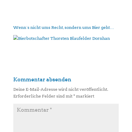
Wenn´s nicht ums Recht, sondern ums Bier geht…
Kommentar absenden
Deine E-Mail-Adresse wird nicht veröffentlicht.
Erforderliche Felder sind mit
*
markiert