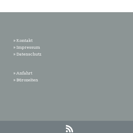
» Kontakt
» Impressum
» Datenschutz
» Anfahrt
» Bürozeiten