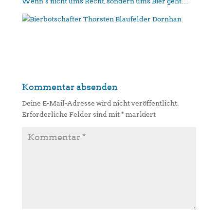
Wenn´s nicht ums Recht, sondern ums Bier geht…
Kommentar absenden
Deine E-Mail-Adresse wird nicht veröffentlicht.
Erforderliche Felder sind mit
*
markiert