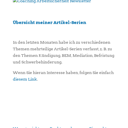
Übersicht meiner Artikel-Serien
In den letzten Monaten habe ich zu verschiedenen
Themen mehrteilige Artikel-Serien verfasst, z. B. zu
den Themen Kündigung, BEM, Mediation, Befristung
und Schwerbehinderung.
Wenn Sie hieran Interesse haben, folgen Sie einfach
diesem Link
.