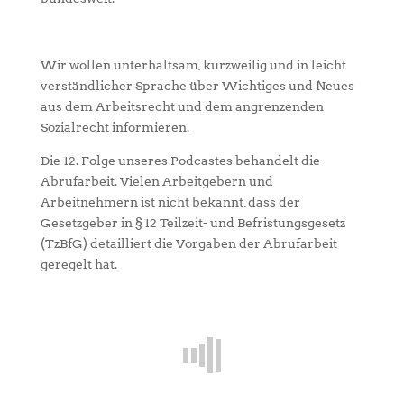
Wir wollen unterhaltsam, kurzweilig und in leicht
verständlicher Sprache über Wichtiges und Neues
aus dem Arbeitsrecht und dem angrenzenden
Sozialrecht informieren.
Die 12. Folge unseres Podcastes behandelt die
Abrufarbeit. Vielen Arbeitgebern und
Arbeitnehmern ist nicht bekannt, dass der
Gesetzgeber in § 12 Teilzeit- und Befristungsgesetz
(TzBfG) detailliert die Vorgaben der Abrufarbeit
geregelt hat.