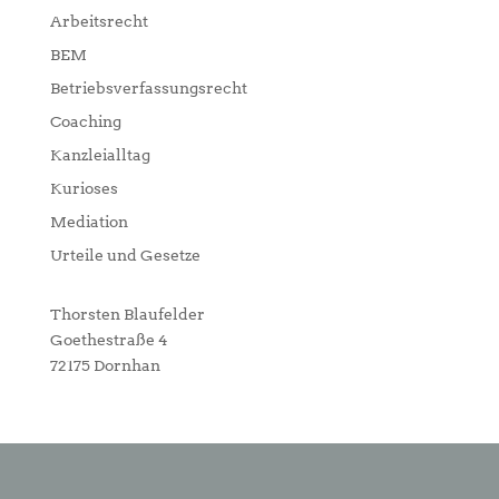
Arbeitsrecht
BEM
Betriebsverfassungsrecht
Coaching
Kanzleialltag
Kurioses
Mediation
Urteile und Gesetze
Thorsten Blaufelder
Goethestraße 4
72175 Dornhan