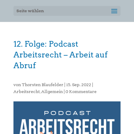
Seite wählen
12. Folge: Podcast
Arbeitsrecht – Arbeit auf
Abruf
von
Thorsten Blaufelder
|
15. Sep. 2022
|
Arbeitsrecht
,
Allgemein
|
0 Kommentare