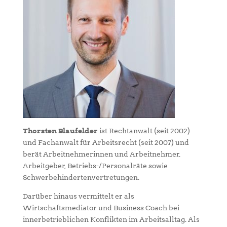
Thorsten Blaufelder
ist Rechtanwalt (seit 2002)
und Fachanwalt für Arbeitsrecht (seit 2007) und
berät Arbeitnehmerinnen und Arbeitnehmer,
Arbeitgeber, Betriebs-/Personalräte sowie
Schwerbehindertenvertretungen.
Darüber hinaus vermittelt er als
Wirtschaftsmediator und Business Coach bei
innerbetrieblichen Konflikten im Arbeitsalltag. Als