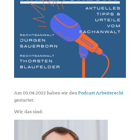
Am 03.08.2022 haben wir den
Podcast Arbeitsrecht
gestartet.
Wir, das sind: