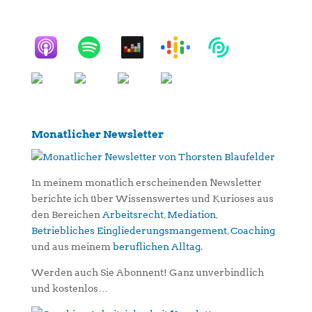
Monatlicher Newsletter
In meinem monatlich erscheinenden Newsletter
berichte ich über Wissenswertes und Kurioses aus
den Bereichen
Arbeitsrecht
,
Mediation
,
Betriebliches Eingliederungsmangement
,
Coaching
und aus meinem
beruflichen Alltag
.
Werden auch Sie Abonnent! Ganz unverbindlich
und kostenlos…