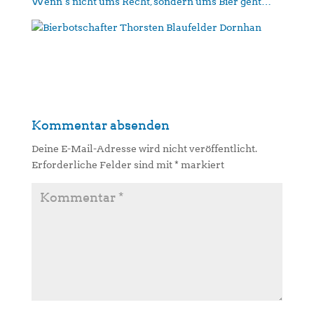
Wenn´s nicht ums Recht, sondern ums Bier geht…
Kommentar absenden
Deine E-Mail-Adresse wird nicht veröffentlicht.
Erforderliche Felder sind mit
*
markiert