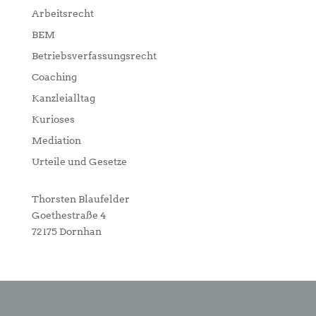
Arbeitsrecht
BEM
Betriebsverfassungsrecht
Coaching
Kanzleialltag
Kurioses
Mediation
Urteile und Gesetze
Thorsten Blaufelder
Goethestraße 4
72175 Dornhan