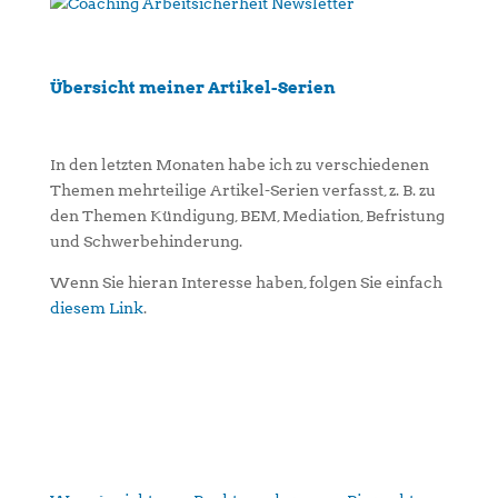
Übersicht meiner Artikel-Serien
In den letzten Monaten habe ich zu verschiedenen
Themen mehrteilige Artikel-Serien verfasst, z. B. zu
den Themen Kündigung, BEM, Mediation, Befristung
und Schwerbehinderung.
Wenn Sie hieran Interesse haben, folgen Sie einfach
diesem Link
.