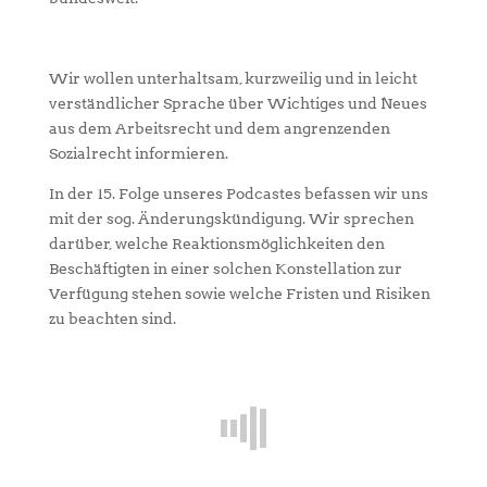
Wir wollen unterhaltsam, kurzweilig und in leicht
verständlicher Sprache über Wichtiges und Neues
aus dem Arbeitsrecht und dem angrenzenden
Sozialrecht informieren.
In der 15. Folge unseres Podcastes befassen wir uns
mit der sog. Änderungskündigung. Wir sprechen
darüber, welche Reaktionsmöglichkeiten den
Beschäftigten in einer solchen Konstellation zur
Verfügung stehen sowie welche Fristen und Risiken
zu beachten sind.