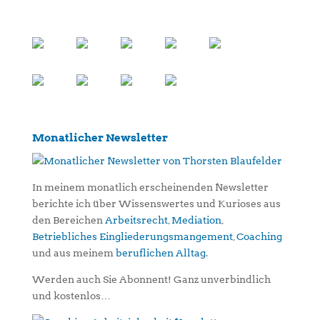
Monatlicher Newsletter
In meinem monatlich erscheinenden Newsletter
berichte ich über Wissenswertes und Kurioses aus
den Bereichen
Arbeitsrecht
,
Mediation
,
Betriebliches Eingliederungsmangement
,
Coaching
und aus meinem
beruflichen Alltag
.
Werden auch Sie Abonnent! Ganz unverbindlich
und kostenlos…