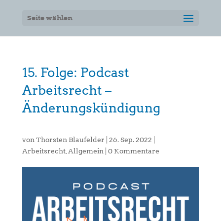
Seite wählen
15. Folge: Podcast
Arbeitsrecht –
Änderungskündigung
von
Thorsten Blaufelder
|
26. Sep. 2022
|
Arbeitsrecht
,
Allgemein
|
0 Kommentare