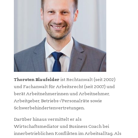
Thorsten Blaufelder
ist Rechtanwalt (seit 2002)
und Fachanwalt für Arbeitsrecht (seit 2007) und
berät Arbeitnehmerinnen und Arbeitnehmer,
Arbeitgeber, Betriebs-/Personalräte sowie
Schwerbehindertenvertretungen.
Darüber hinaus vermittelt er als
Wirtschaftsmediator und Business Coach bei
innerbetrieblichen Konflikten im Arbeitsalltag. Als