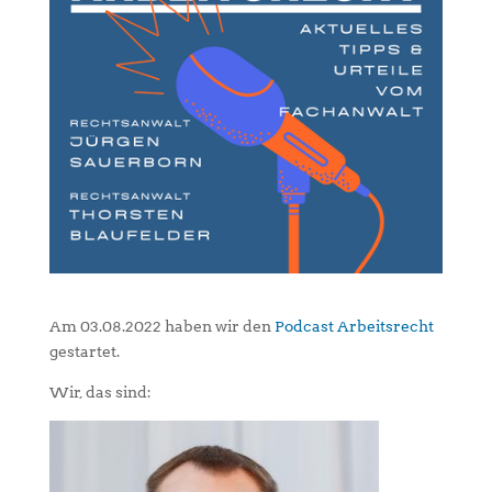
Am 03.08.2022 haben wir den
Podcast Arbeitsrecht
gestartet.
Wir, das sind: