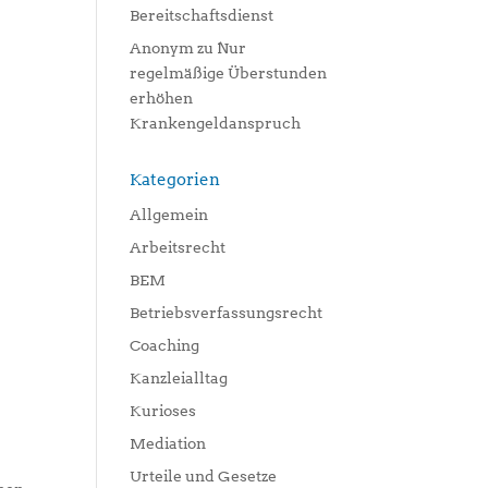
Bereitschaftsdienst
Anonym
zu
Nur
regelmäßige Überstunden
erhöhen
Krankengeldanspruch
Kategorien
Allgemein
Arbeitsrecht
BEM
Betriebsverfassungsrecht
Coaching
Kanzleialltag
Kurioses
Mediation
Urteile und Gesetze