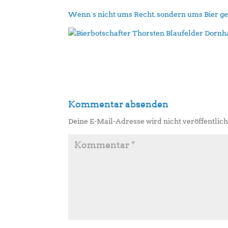
Wenn´s nicht ums Recht, sondern ums Bier g
Kommentar absenden
Deine E-Mail-Adresse wird nicht veröffentlich