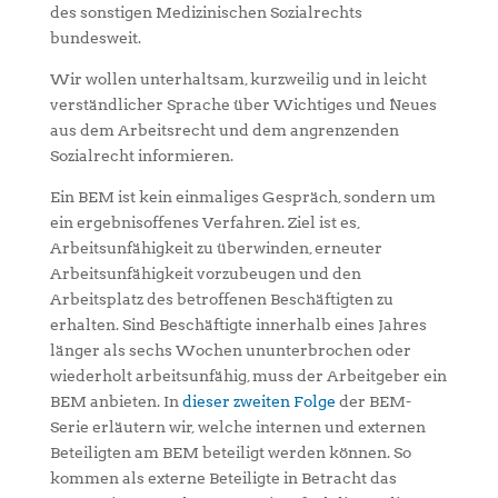
des sonstigen Medizinischen Sozialrechts
bundesweit.
Wir wollen unterhaltsam, kurzweilig und in leicht
verständlicher Sprache über Wichtiges und Neues
aus dem Arbeitsrecht und dem angrenzenden
Sozialrecht informieren.
Ein BEM ist kein einmaliges Gespräch, sondern um
ein ergebnisoffenes Verfahren. Ziel ist es,
Arbeitsunfähigkeit zu überwinden, erneuter
Arbeitsunfähigkeit vorzubeugen und den
Arbeitsplatz des betroffenen Beschäftigten zu
erhalten. Sind Beschäftigte innerhalb eines Jahres
länger als sechs Wochen ununterbrochen oder
wiederholt arbeitsunfähig, muss der Arbeitgeber ein
BEM anbieten. In
dieser zweiten Folge
der BEM-
Serie erläutern wir, welche internen und externen
Beteiligten am BEM beteiligt werden können. So
kommen als externe Beteiligte in Betracht das