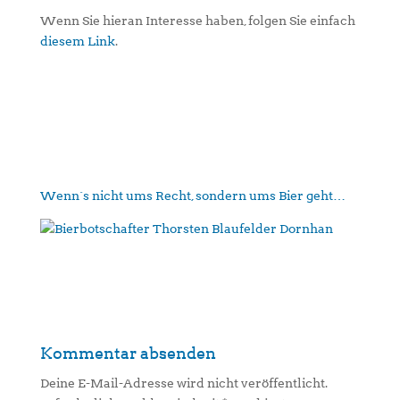
Wenn Sie hieran Interesse haben, folgen Sie einfach
diesem Link
.
Wenn´s nicht ums Recht, sondern ums Bier geht…
Kommentar absenden
Deine E-Mail-Adresse wird nicht veröffentlicht.