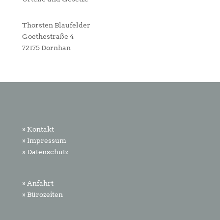
Thorsten Blaufelder
Goethestraße 4
72175 Dornhan
» Kontakt
» Impressum
» Datenschutz
» Anfahrt
» Bürozeiten