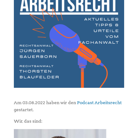
Am 03.08.2022 haben wir den
Podcast Arbeitsrecht
gestartet.
Wir, das sind: