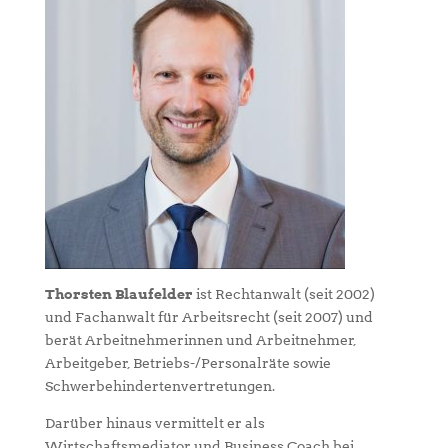
Thorsten Blaufelder
ist Rechtanwalt (seit 2002)
und Fachanwalt für Arbeitsrecht (seit 2007) und
berät Arbeitnehmerinnen und Arbeitnehmer,
Arbeitgeber, Betriebs-/Personalräte sowie
Schwerbehindertenvertretungen.
Darüber hinaus vermittelt er als
Wirtschaftsmediator und Business Coach bei