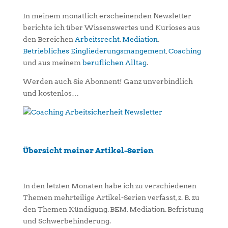
In meinem monatlich erscheinenden Newsletter
berichte ich über Wissenswertes und Kurioses aus
den Bereichen
Arbeitsrecht
,
Mediation
,
Betriebliches Eingliederungsmangement
,
Coaching
und aus meinem
beruflichen Alltag
.
Werden auch Sie Abonnent! Ganz unverbindlich
und kostenlos…
Übersicht meiner Artikel-Serien
In den letzten Monaten habe ich zu verschiedenen
Themen mehrteilige Artikel-Serien verfasst, z. B. zu
den Themen Kündigung, BEM, Mediation, Befristung
und Schwerbehinderung.