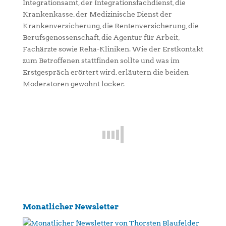
Integrationsamt, der Integrationsfachdienst, die
Krankenkasse, der Medizinische Dienst der
Krankenversicherung, die Rentenversicherung, die
Berufsgenossenschaft, die Agentur für Arbeit,
Fachärzte sowie Reha-Kliniken. Wie der Erstkontakt
zum Betroffenen stattfinden sollte und was im
Erstgespräch erörtert wird, erläutern die beiden
Moderatoren gewohnt locker.
Monatlicher Newsletter