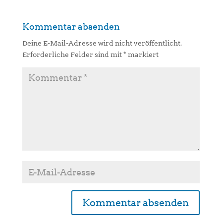
Kommentar absenden
Deine E-Mail-Adresse wird nicht veröffentlicht.
Erforderliche Felder sind mit
*
markiert
A