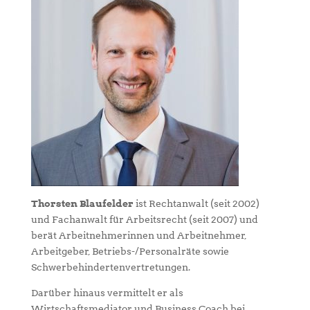
Thorsten Blaufelder
ist Rechtanwalt (seit 2002)
und Fachanwalt für Arbeitsrecht (seit 2007) und
berät Arbeitnehmerinnen und Arbeitnehmer,
Arbeitgeber, Betriebs-/Personalräte sowie
Schwerbehindertenvertretungen.
Darüber hinaus vermittelt er als
Wirtschaftsmediator und Business Coach bei