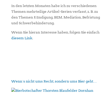
In den letzten Monaten habe ich zu verschiedenen
Themen mehrteilige Artikel-Serien verfasst, z. B. zu
den Themen Kündigung, BEM, Mediation, Befristung
und Schwerbehinderung.
Wenn Sie hieran Interesse haben, folgen Sie einfach
diesem Link
.
Wenn´s nicht ums Recht, sondern ums Bier geht…