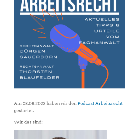
Am 03.08.2022 haben wir den
Podcast Arbeitsrecht
gestartet.
Wir, das sind: