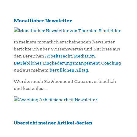
Monatlicher Newsletter
In meinem monatlich erscheinenden Newsletter
berichte ich über Wissenswertes und Kurioses aus
den Bereichen
Arbeitsrecht
,
Mediation
,
Betriebliches Eingliederungsmangement
,
Coaching
und aus meinem
beruflichen Alltag
.
Werden auch Sie Abonnent! Ganz unverbindlich
und kostenlos…
Übersicht meiner Artikel-Serien