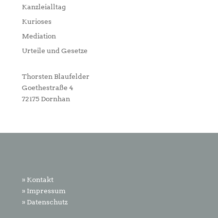
Kanzleialltag
Kurioses
Mediation
Urteile und Gesetze
Thorsten Blaufelder
Goethestraße 4
72175 Dornhan
» Kontakt
» Impressum
» Datenschutz