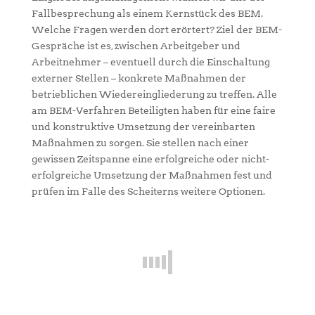
Fallbesprechung als einem Kernstück des BEM.
Welche Fragen werden dort erörtert? Ziel der BEM-
Gespräche ist es, zwischen Arbeitgeber und
Arbeitnehmer – eventuell durch die Einschaltung
externer Stellen – konkrete Maßnahmen der
betrieblichen Wiedereingliederung zu treffen. Alle
am BEM-Verfahren Beteiligten haben für eine faire
und konstruktive Umsetzung der vereinbarten
Maßnahmen zu sorgen. Sie stellen nach einer
gewissen Zeitspanne eine erfolgreiche oder nicht-
erfolgreiche Umsetzung der Maßnahmen fest und
prüfen im Falle des Scheiterns weitere Optionen.