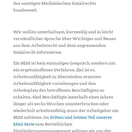
des sonstigen Medizinischen Sozialrechts
bundesweit.
Wir wollen unterhaltsam, kurzweilig und in leicht
verständlicher Sprache über Wichtiges und Neues
aus dem Arbeitsrecht und dem angrenzenden
Sozialrecht informieren.
Ein BEM ist kein einmaliges Gespräch, sondern um
ein ergebnisoffenes Verfahren. Ziel ist es,
Arbeitsunfähigkeit zu überwinden, erneuter
Arbeitsunfähigkeit vorzubeugen und den
Arbeitsplatz des betroffenen Beschäftigten zu
erhalten. Sind Beschäftigte innerhalb eines Jahres
länger als sechs Wochen ununterbrochen oder
wiederholt arbeitsunfähig, muss der Arbeitgeber ein
BEM anbieten. Im
dritten und letzten Teil unserer
Mini-Serie
zum Betrieblichen
Eingliederungsmanagement widmen wir uns der