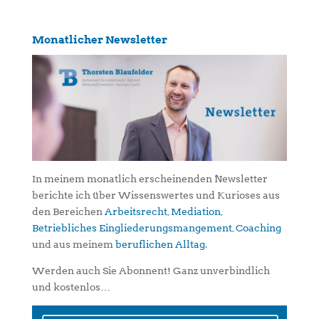
Monatlicher Newsletter
In meinem monatlich erscheinenden Newsletter
berichte ich über Wissenswertes und Kurioses aus
den Bereichen
Arbeitsrecht
,
Mediation
,
Betriebliches Eingliederungsmangement
,
Coaching
und aus meinem
beruflichen Alltag
.
Werden auch Sie Abonnent! Ganz unverbindlich
und kostenlos…