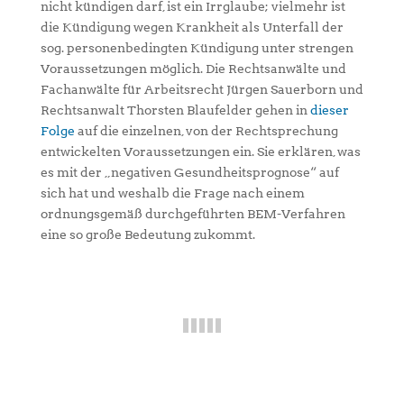
nicht kündigen darf, ist ein Irrglaube; vielmehr ist
die Kündigung wegen Krankheit als Unterfall der
sog. personenbedingten Kündigung unter strengen
Voraussetzungen möglich. Die Rechtsanwälte und
Fachanwälte für Arbeitsrecht Jürgen Sauerborn und
Rechtsanwalt Thorsten Blaufelder gehen in
dieser
Folge
auf die einzelnen, von der Rechtsprechung
entwickelten Voraussetzungen ein. Sie erklären, was
es mit der „negativen Gesundheitsprognose“ auf
sich hat und weshalb die Frage nach einem
ordnungsgemäß durchgeführten BEM-Verfahren
eine so große Bedeutung zukommt.