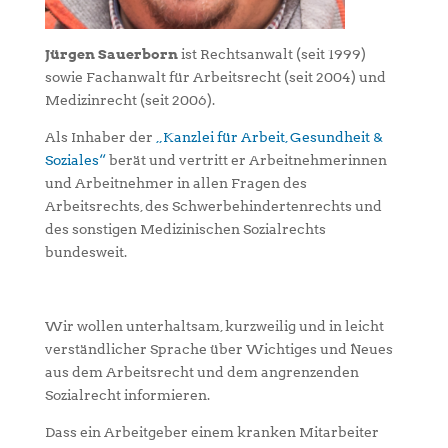
Jürgen Sauerborn
ist Rechtsanwalt (seit 1999)
sowie Fachanwalt für Arbeitsrecht (seit 2004) und
Medizinrecht (seit 2006).
Als Inhaber der
„Kanzlei für Arbeit, Gesundheit &
Soziales“
berät und vertritt er Arbeitnehmerinnen
und Arbeitnehmer in allen Fragen des
Arbeitsrechts, des Schwerbehindertenrechts und
des sonstigen Medizinischen Sozialrechts
bundesweit.
Wir wollen unterhaltsam, kurzweilig und in leicht
verständlicher Sprache über Wichtiges und Neues
aus dem Arbeitsrecht und dem angrenzenden
Sozialrecht informieren.
Dass ein Arbeitgeber einem kranken Mitarbeiter