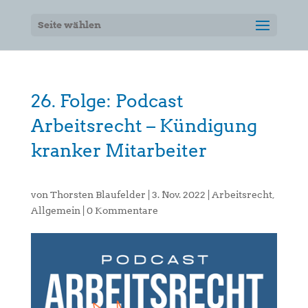
Seite wählen
26. Folge: Podcast
Arbeitsrecht – Kündigung
kranker Mitarbeiter
von
Thorsten Blaufelder
|
3. Nov. 2022
|
Arbeitsrecht
,
Allgemein
|
0 Kommentare