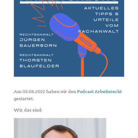
Am 03.08.2022 haben wir den
Podcast Arbeitsrecht
gestartet.
Wir, das sind: