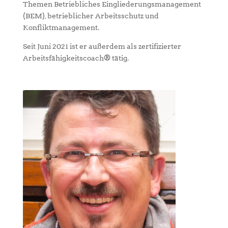
Themen Betriebliches Eingliederungsmanagement
(BEM), betrieblicher Arbeitsschutz und
Konfliktmanagement.
Seit Juni 2021 ist er außerdem als zertifizierter
Arbeitsfähigkeitscoach® tätig.