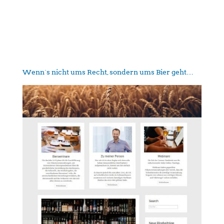
Wenn´s nicht ums Recht, sondern ums Bier geht…