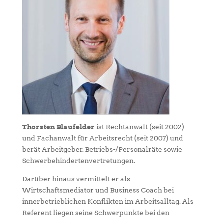
Thorsten Blaufelder
ist Rechtanwalt (seit 2002)
und Fachanwalt für Arbeitsrecht (seit 2007) und
berät Arbeitgeber, Betriebs-/Personalräte sowie
Schwerbehindertenvertretungen.
Darüber hinaus vermittelt er als
Wirtschaftsmediator und Business Coach bei
innerbetrieblichen Konflikten im Arbeitsalltag. Als
Referent liegen seine Schwerpunkte bei den