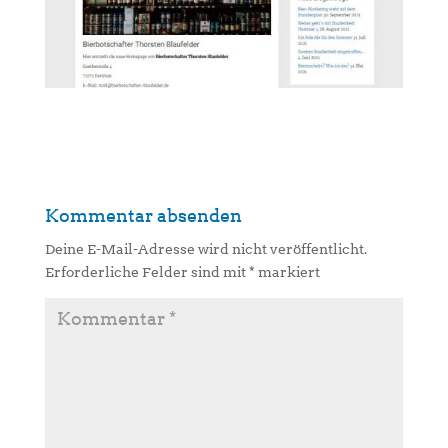
Kommentar absenden
Deine E-Mail-Adresse wird nicht veröffentlicht.
Erforderliche Felder sind mit
*
markiert