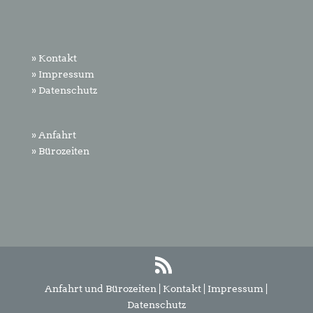
» Kontakt
» Impressum
» Datenschutz
» Anfahrt
» Bürozeiten
Anfahrt und Bürozeiten
|
Kontakt
|
Impressum
|
Datenschutz