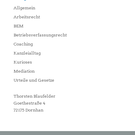
Allgemein
Arbeitsrecht
BEM
Betriebsverfassungsrecht
Coaching
Kanzleialltag
Kurioses
Mediation
Urteile und Gesetze
Thorsten Blaufelder
Goethestraße 4
72175 Dornhan