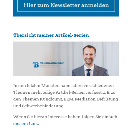
Übersicht meiner Artikel-Serien
In den letzten Monaten habe ich zu verschiedenen
Themen mehrteilige Artikel-Serien verfasst, z. B. zu
den Themen Kündigung, BEM, Mediation, Befristung
und Schwerbehinderung.
Wenn Sie hieran Interesse haben, folgen Sie einfach
diesem Link
.