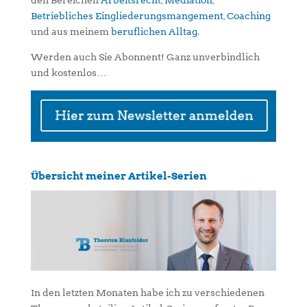
Betriebliches Eingliederungsmangement
,
Coaching
und aus meinem
beruflichen Alltag
.
Werden auch Sie Abonnent! Ganz unverbindlich
und kostenlos…
Übersicht meiner Artikel-Serien
In den letzten Monaten habe ich zu verschiedenen