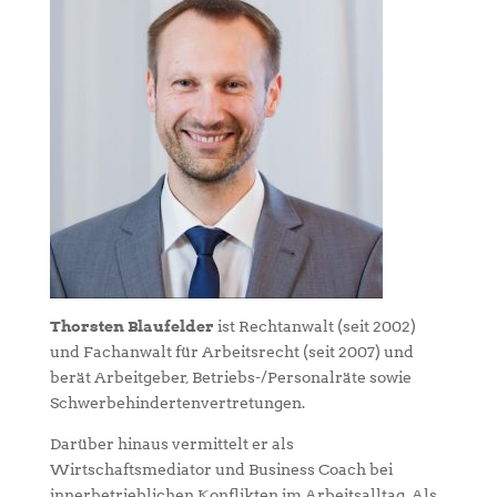
Thorsten Blaufelder
ist Rechtanwalt (seit 2002)
und Fachanwalt für Arbeitsrecht (seit 2007) und
berät Arbeitgeber, Betriebs-/Personalräte sowie
Schwerbehindertenvertretungen.
Darüber hinaus vermittelt er als
Wirtschaftsmediator und Business Coach bei
innerbetrieblichen Konflikten im Arbeitsalltag. Als