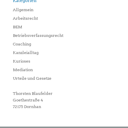
Kategorien
Allgemein
Arbeitsrecht
BEM
Betriebsverfassungsrecht
Coaching
Kanzleialltag
Kurioses
Mediation
Urteile und Gesetze
Thorsten Blaufelder
Goethestraße 4
72175 Dornhan