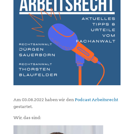
Am 03.08.2022 haben wir den
Podcast Arbeitsrecht
gestartet.
Wir, das sind: