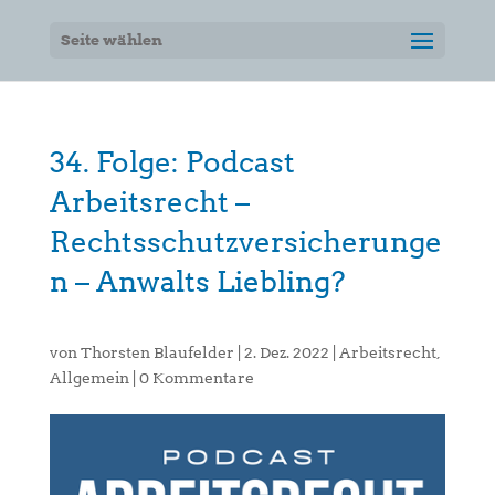
Seite wählen
34. Folge: Podcast
Arbeitsrecht –
Rechtsschutzversicherunge
n – Anwalts Liebling?
von
Thorsten Blaufelder
|
2. Dez. 2022
|
Arbeitsrecht
,
Allgemein
|
0 Kommentare