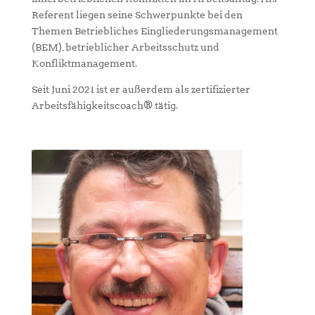
Referent liegen seine Schwerpunkte bei den
Themen Betriebliches Eingliederungsmanagement
(BEM), betrieblicher Arbeitsschutz und
Konfliktmanagement.
Seit Juni 2021 ist er außerdem als zertifizierter
Arbeitsfähigkeitscoach® tätig.