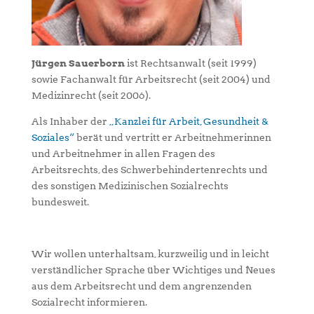
Jürgen Sauerborn
ist Rechtsanwalt (seit 1999)
sowie Fachanwalt für Arbeitsrecht (seit 2004) und
Medizinrecht (seit 2006).
Als Inhaber der
„Kanzlei für Arbeit, Gesundheit &
Soziales“
berät und vertritt er Arbeitnehmerinnen
und Arbeitnehmer in allen Fragen des
Arbeitsrechts, des Schwerbehindertenrechts und
des sonstigen Medizinischen Sozialrechts
bundesweit.
Wir wollen unterhaltsam, kurzweilig und in leicht
verständlicher Sprache über Wichtiges und Neues
aus dem Arbeitsrecht und dem angrenzenden
Sozialrecht informieren.