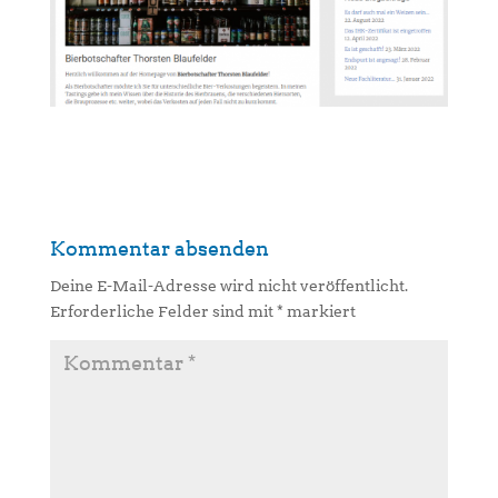
Kommentar absenden
Deine E-Mail-Adresse wird nicht veröffentlicht.
Erforderliche Felder sind mit
*
markiert