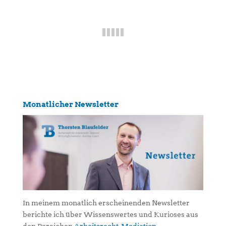
Monatlicher Newsletter
In meinem monatlich erscheinenden Newsletter
berichte ich über Wissenswertes und Kurioses aus
den Bereichen
Arbeitsrecht
,
Mediation
,