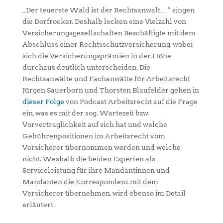
„Der teuerste Wald ist der Rechtsanwalt…“ singen
die Dorfrocker. Deshalb locken eine Vielzahl von
Versicherungsgesellschaften Beschäftigte mit dem
Abschluss einer Rechtsschutzversicherung, wobei
sich die Versicherungsprämien in der Höhe
durchaus deutlich unterscheiden. Die
Rechtsanwälte und Fachanwälte für Arbeitsrecht
Jürgen Sauerborn und Thorsten Blaufelder gehen in
dieser Folge
von Podcast Arbeitsrecht auf die Frage
ein, was es mit der sog. Wartezeit bzw.
Vorvertraglichkeit auf sich hat und welche
Gebührenpositionen im Arbeitsrecht vom
Versicherer übernommen werden und welche
nicht. Weshalb die beiden Experten als
Serviceleistung für ihre Mandantinnen und
Mandanten die Korrespondenz mit dem
Versicherer übernehmen, wird ebenso im Detail
erläutert.