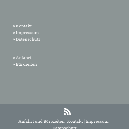
» Kontakt
» Impressum
» Datenschutz
» Anfahrt
» Bürozeiten
Anfahrt und Bürozeiten
|
Kontakt
|
Impressum
|
Datenschutz