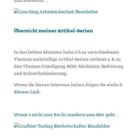
und kostenlos…
Übersicht meiner Artikel-Serien
In den letzten Monaten habe ich zu verschiedenen
Themen mehrteilige Artikel-Serien verfasst, z. B. zu
den Themen Kündigung, BEM, Mediation, Befristung
und Schwerbehinderung.
Wenn Sie hieran Interesse haben, folgen Sie einfach
diesem Link
.
Wenn´s nicht ums Recht, sondern ums Bier geht…