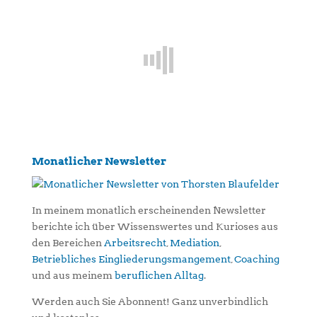
Monatlicher Newsletter
In meinem monatlich erscheinenden Newsletter
berichte ich über Wissenswertes und Kurioses aus
den Bereichen
Arbeitsrecht
,
Mediation
,
Betriebliches Eingliederungsmangement
,
Coaching
und aus meinem
beruflichen Alltag
.
Werden auch Sie Abonnent! Ganz unverbindlich