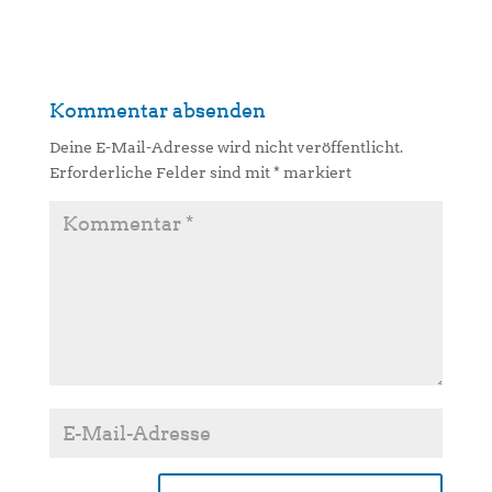
Kommentar absenden
Deine E-Mail-Adresse wird nicht veröffentlicht.
Erforderliche Felder sind mit
*
markiert