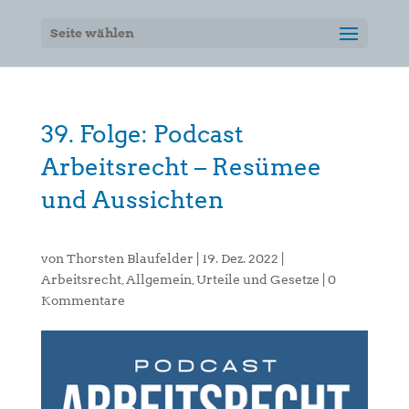
Seite wählen
39. Folge: Podcast
Arbeitsrecht – Resümee
und Aussichten
von
Thorsten Blaufelder
|
19. Dez. 2022
|
Arbeitsrecht
,
Allgemein
,
Urteile und Gesetze
|
0
Kommentare