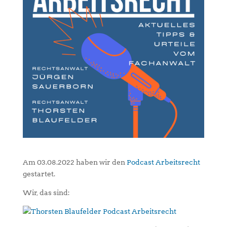
Am 03.08.2022 haben wir den
Podcast Arbeitsrecht
gestartet.
Wir, das sind: