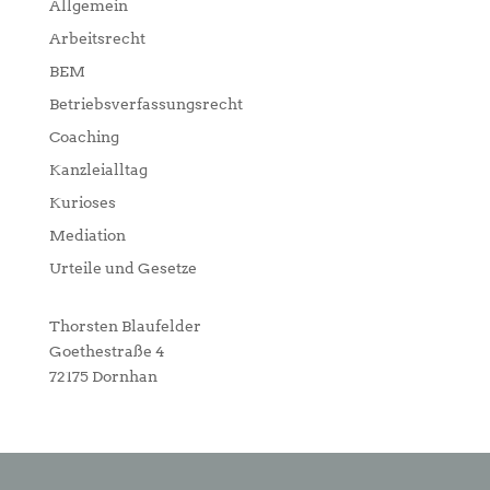
Allgemein
Arbeitsrecht
BEM
Betriebsverfassungsrecht
Coaching
Kanzleialltag
Kurioses
Mediation
Urteile und Gesetze
Thorsten Blaufelder
Goethestraße 4
72175 Dornhan