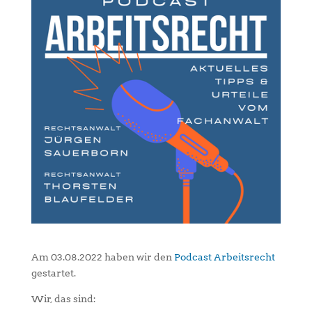
Am 03.08.2022 haben wir den
Podcast Arbeitsrecht
gestartet.
Wir, das sind: