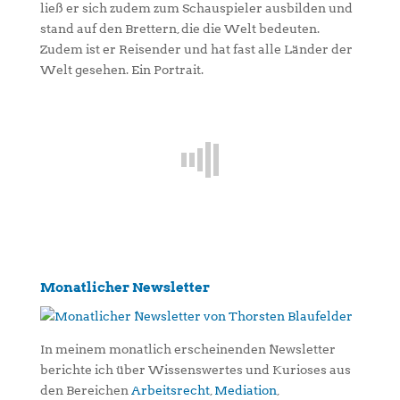
ließ er sich zudem zum Schauspieler ausbilden und
stand auf den Brettern, die die Welt bedeuten.
Zudem ist er Reisender und hat fast alle Länder der
Welt gesehen. Ein Portrait.
Monatlicher Newsletter
In meinem monatlich erscheinenden Newsletter
berichte ich über Wissenswertes und Kurioses aus
den Bereichen
Arbeitsrecht
,
Mediation
,