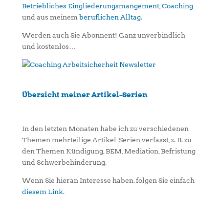
Betriebliches Eingliederungsmangement
,
Coaching
und aus meinem
beruflichen Alltag
.
Werden auch Sie Abonnent! Ganz unverbindlich
und kostenlos…
Übersicht meiner Artikel-Serien
In den letzten Monaten habe ich zu verschiedenen
Themen mehrteilige Artikel-Serien verfasst, z. B. zu
den Themen Kündigung, BEM, Mediation, Befristung
und Schwerbehinderung.
Wenn Sie hieran Interesse haben, folgen Sie einfach
diesem Link
.