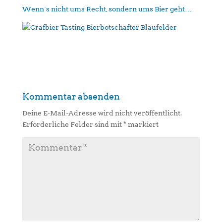
Wenn´s nicht ums Recht, sondern ums Bier geht…
Kommentar absenden
Deine E-Mail-Adresse wird nicht veröffentlicht.
Erforderliche Felder sind mit
*
markiert