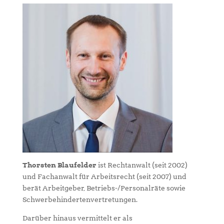
Thorsten Blaufelder
ist Rechtanwalt (seit 2002)
und Fachanwalt für Arbeitsrecht (seit 2007) und
berät Arbeitgeber, Betriebs-/Personalräte sowie
Schwerbehindertenvertretungen.
Darüber hinaus vermittelt er als