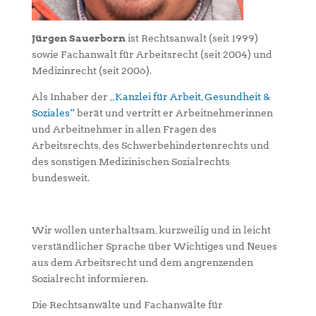
Jürgen Sauerborn
ist Rechtsanwalt (seit 1999)
sowie Fachanwalt für Arbeitsrecht (seit 2004) und
Medizinrecht (seit 2006).
Als Inhaber der
„Kanzlei für Arbeit, Gesundheit &
Soziales“
berät und vertritt er Arbeitnehmerinnen
und Arbeitnehmer in allen Fragen des
Arbeitsrechts, des Schwerbehindertenrechts und
des sonstigen Medizinischen Sozialrechts
bundesweit.
Wir wollen unterhaltsam, kurzweilig und in leicht
verständlicher Sprache über Wichtiges und Neues
aus dem Arbeitsrecht und dem angrenzenden
Sozialrecht informieren.
Die Rechtsanwälte und Fachanwälte für