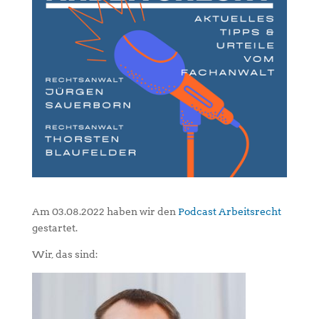
Am 03.08.2022 haben wir den
Podcast Arbeitsrecht
gestartet.
Wir, das sind: