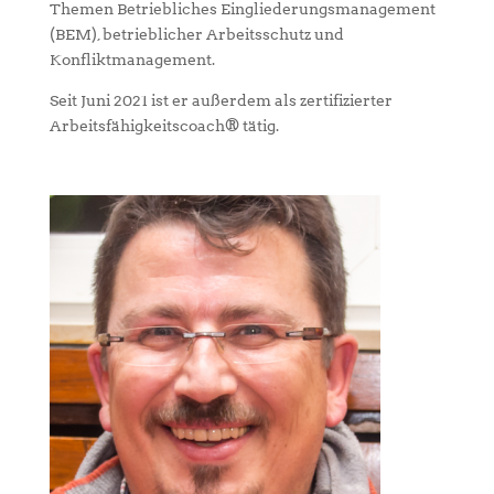
Themen Betriebliches Eingliederungsmanagement
(BEM), betrieblicher Arbeitsschutz und
Konfliktmanagement.
Seit Juni 2021 ist er außerdem als zertifizierter
Arbeitsfähigkeitscoach® tätig.