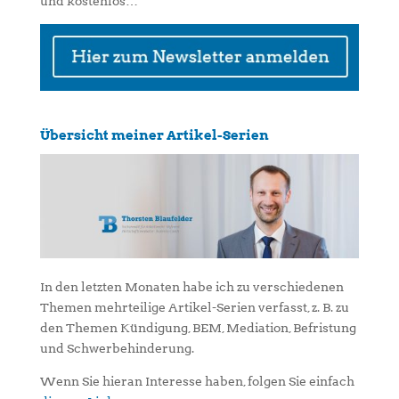
und kostenlos…
Übersicht meiner Artikel-Serien
In den letzten Monaten habe ich zu verschiedenen
Themen mehrteilige Artikel-Serien verfasst, z. B. zu
den Themen Kündigung, BEM, Mediation, Befristung
und Schwerbehinderung.
Wenn Sie hieran Interesse haben, folgen Sie einfach