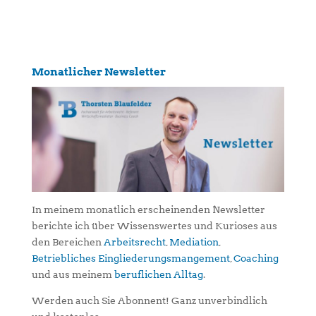
Monatlicher Newsletter
In meinem monatlich erscheinenden Newsletter
berichte ich über Wissenswertes und Kurioses aus
den Bereichen
Arbeitsrecht
,
Mediation
,
Betriebliches Eingliederungsmangement
,
Coaching
und aus meinem
beruflichen Alltag
.
Werden auch Sie Abonnent! Ganz unverbindlich