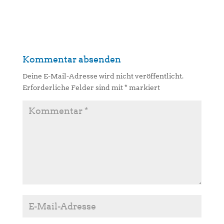
Kommentar absenden
Deine E-Mail-Adresse wird nicht veröffentlicht.
Erforderliche Felder sind mit
*
markiert