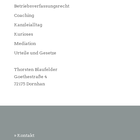
Betriebsverfassungsrecht
Coaching
Kanzleialltag
Kurioses
Mediation
Urteile und Gesetze
Thorsten Blaufelder
Goethestraße 4
72175 Dornhan
» Kontakt