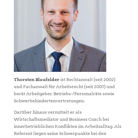
Thorsten Blaufelder
ist Rechtanwalt (seit 2002)
und Fachanwalt für Arbeitsrecht (seit 2007) und
berät Arbeitgeber, Betriebs-/Personalräte sowie
Schwerbehindertenvertretungen.
Darüber hinaus vermittelt er als
Wirtschaftsmediator und Business Coach bei
innerbetrieblichen Konflikten im Arbeitsalltag. Als
Referent liegen seine Schwerpunkte bei den