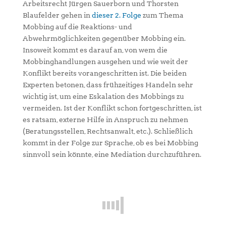
Arbeitsrecht Jürgen Sauerborn und Thorsten
Blaufelder gehen in
dieser 2. Folge
zum Thema
Mobbing auf die Reaktions- und
Abwehrmöglichkeiten gegenüber Mobbing ein.
Insoweit kommt es darauf an, von wem die
Mobbinghandlungen ausgehen und wie weit der
Konflikt bereits vorangeschritten ist. Die beiden
Experten betonen, dass frühzeitiges Handeln sehr
wichtig ist, um eine Eskalation des Mobbings zu
vermeiden. Ist der Konflikt schon fortgeschritten, ist
es ratsam, externe Hilfe in Anspruch zu nehmen
(Beratungsstellen, Rechtsanwalt, etc.). Schließlich
kommt in der Folge zur Sprache, ob es bei Mobbing
sinnvoll sein könnte, eine Mediation durchzuführen.