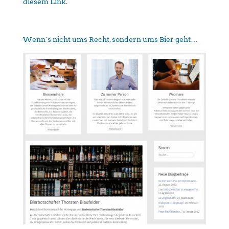
diesem Link
.
Wenn´s nicht ums Recht, sondern ums Bier geht…