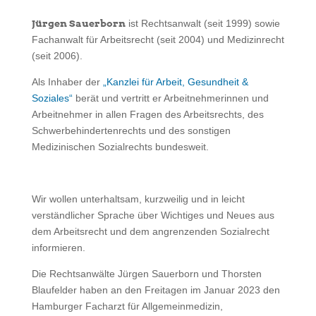
Jürgen Sauerborn
ist Rechtsanwalt (seit 1999) sowie
Fachanwalt für Arbeitsrecht (seit 2004) und Medizinrecht
(seit 2006).
Als Inhaber der
„Kanzlei für Arbeit, Gesundheit &
Soziales“
berät und vertritt er Arbeitnehmerinnen und
Arbeitnehmer in allen Fragen des Arbeitsrechts, des
Schwerbehindertenrechts und des sonstigen
Medizinischen Sozialrechts bundesweit.
Wir wollen unterhaltsam, kurzweilig und in leicht
verständlicher Sprache über Wichtiges und Neues aus
dem Arbeitsrecht und dem angrenzenden Sozialrecht
informieren.
Die Rechtsanwälte Jürgen Sauerborn und Thorsten
Blaufelder haben an den Freitagen im Januar 2023 den
Hamburger Facharzt für Allgemeinmedizin,