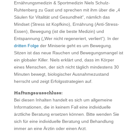
Ernährungsmedizin & Sportmedizin Niels Schulz-
Ruhtenberg zu Gast und sprechen mit ihm über die „4
Säulen für Vitalität und Gesundheit“, nämlich das
Mindset (Stress ist Kopfkino), Ernährung (Anti-Stress-
Essen), Bewegung (ist die beste Medizin) und
Entspannung („Wer nicht regeneriert, verliert“). In der
dritten Folge
der Miniserie geht es um Bewegung.
Sitzen ist das neue Rauchen und Bewegungsmangel ist
ein globaler Killer. Niels erklärt und, dass im Körper
eines Menschen, der sich nicht täglich mindestens 30
Minuten bewegt, biologischer Ausnahmezustand
herrscht und zeigt Erfolgsstrategien auf.
Haftungsausschluss:
Bei diesen Inhalten handelt es sich um allgemeine
Informationen, die in keinem Fall eine individuelle
ärztliche Beratung ersetzen können. Bitte wenden Sie
sich für eine individuelle Beratung und Behandlung
immer an eine Ärztin oder einen Arzt.