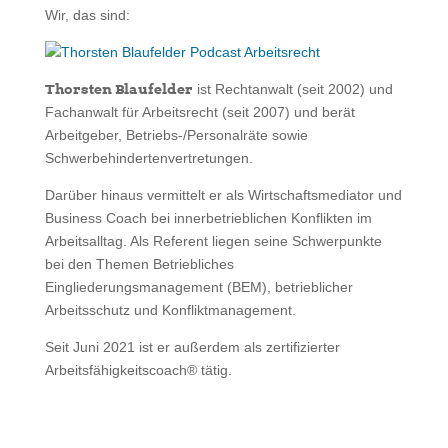
Wir, das sind:
Thorsten Blaufelder
ist Rechtanwalt (seit 2002) und
Fachanwalt für Arbeitsrecht (seit 2007) und berät
Arbeitgeber, Betriebs-/Personalräte sowie
Schwerbehindertenvertretungen.
Darüber hinaus vermittelt er als Wirtschaftsmediator und
Business Coach bei innerbetrieblichen Konflikten im
Arbeitsalltag. Als Referent liegen seine Schwerpunkte
bei den Themen Betriebliches
Eingliederungsmanagement (BEM), betrieblicher
Arbeitsschutz und Konfliktmanagement.
Seit Juni 2021 ist er außerdem als zertifizierter
Arbeitsfähigkeitscoach® tätig.