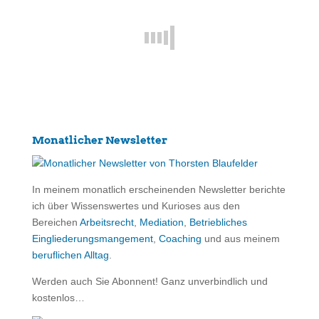
Monatlicher Newsletter
In meinem monatlich erscheinenden Newsletter berichte
ich über Wissenswertes und Kurioses aus den
Bereichen
Arbeitsrecht
,
Mediation
,
Betriebliches
Eingliederungsmangement
,
Coaching
und aus meinem
beruflichen Alltag
.
Werden auch Sie Abonnent! Ganz unverbindlich und
kostenlos…