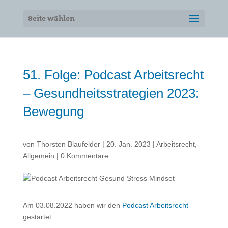
Seite wählen
51. Folge: Podcast Arbeitsrecht
– Gesundheitsstrategien 2023:
Bewegung
von
Thorsten Blaufelder
|
20. Jan. 2023
|
Arbeitsrecht
,
Allgemein
|
0 Kommentare
Am 03.08.2022 haben wir den
Podcast Arbeitsrecht
gestartet.