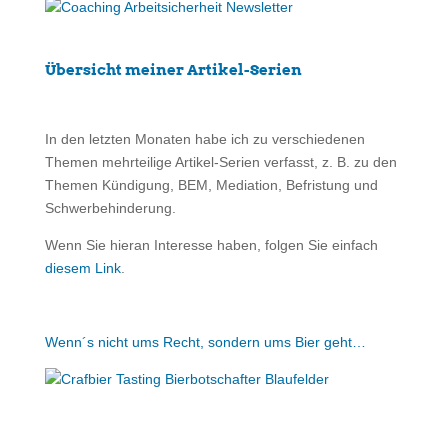
Übersicht meiner Artikel-Serien
In den letzten Monaten habe ich zu verschiedenen
Themen mehrteilige Artikel-Serien verfasst, z. B. zu den
Themen Kündigung, BEM, Mediation, Befristung und
Schwerbehinderung.
Wenn Sie hieran Interesse haben, folgen Sie einfach
diesem Link
.
Wenn´s nicht ums Recht, sondern ums Bier geht…