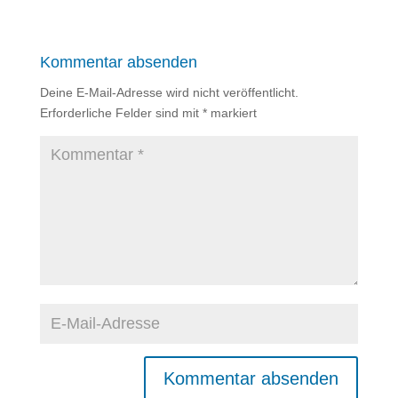
Kommentar absenden
Deine E-Mail-Adresse wird nicht veröffentlicht.
Erforderliche Felder sind mit
*
markiert