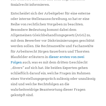
Sozialrecht informieren.
Entscheidet sich der Arbeitgeber für eine externe
oder interne Stellenausschreibung, so hat er eine
Reihe von rechtlichen Vorgaben zu beachten.
Besondere Bedeutung kommt dabei dem
Allgemeinen Gleichbehandlungsgesetz (AGG) zu,
mit dem Bewerber vor Diskriminierungen geschützt
werden sollen. Die Rechtsanwälte und Fachanwälte
für Arbeitsrecht Jürgen Sauerborn und Thorsten
Blaufelder erläutern in
dieser ersten von zwei
Folgen
auch, was es mit dem dritten Geschlecht
„divers“ auf sich hat. Die beiden Experten gehen
schließlich darauf ein, welche Fragen im Rahmen
eines Vorstellungsgespräch zulässig oder unzulässig
sind und welche Rechtsfolgen an die
wahrheitswidrige Beantwortung dieser Fragen
geknüpft sind.