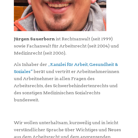
Jürgen Sauerborn
ist Rechtsanwalt (seit 1999)
sowie Fachanwalt für Arbeitsrecht (seit 2004) und
Medizinrecht (seit 2006).
Als Inhaber der
„Kanzlei für Arbeit, Gesundheit &
Soziales“
berät und vertritt er Arbeitnehmerinnen
und Arbeitnehmer in allen Fragen des
Arbeitsrechts, des Schwerbehindertenrechts und
des sonstigen Medizinischen Sozialrechts
bundesweit.
Wir wollen unterhaltsam, kurzweilig und in leicht
verständlicher Sprache über Wichtiges und Neues
aus dem Arbeitsrecht und dem angrenzenden