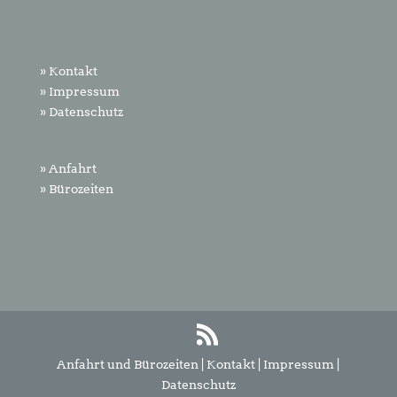
» Kontakt
» Impressum
» Datenschutz
» Anfahrt
» Bürozeiten
Anfahrt und Bürozeiten
|
Kontakt
|
Impressum
|
Datenschutz