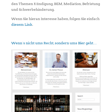
den Themen Kündigung, BEM, Mediation, Befristung
und Schwerbehinderung.
Wenn Sie hieran Interesse haben, folgen Sie einfach
diesem Link
.
Wenn´s nicht ums Recht, sondern ums Bier geht…