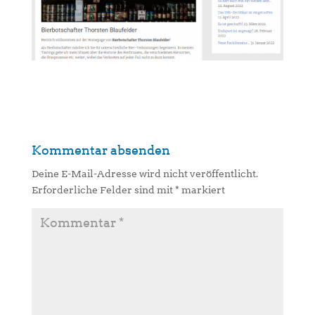
Kommentar absenden
Deine E-Mail-Adresse wird nicht veröffentlicht.
Erforderliche Felder sind mit
*
markiert