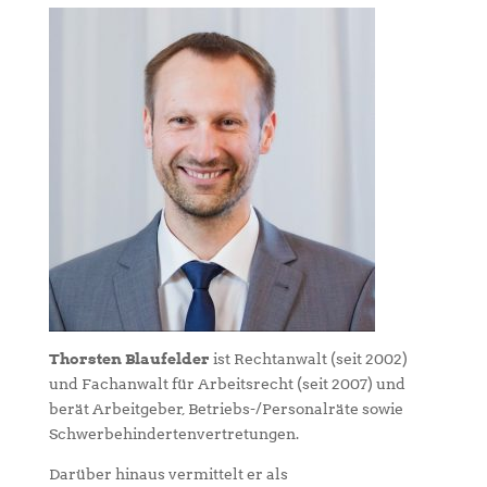
Thorsten Blaufelder
ist Rechtanwalt (seit 2002)
und Fachanwalt für Arbeitsrecht (seit 2007) und
berät Arbeitgeber, Betriebs-/Personalräte sowie
Schwerbehindertenvertretungen.
Darüber hinaus vermittelt er als