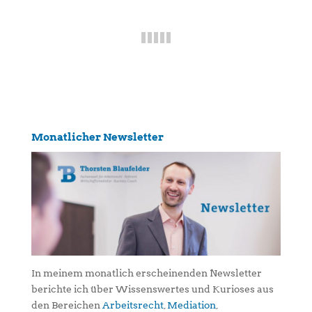
Monatlicher Newsletter
In meinem monatlich erscheinenden Newsletter
berichte ich über Wissenswertes und Kurioses aus
den Bereichen
Arbeitsrecht
,
Mediation
,