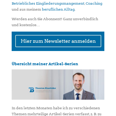
Betriebliches Eingliederungsmangement
,
Coaching
und aus meinem
beruflichen Alltag
.
Werden auch Sie Abonnent! Ganz unverbindlich
und kostenlos…
Übersicht meiner Artikel-Serien
In den letzten Monaten habe ich zu verschiedenen
Themen mehrteilige Artikel-Serien verfasst, z. B. zu