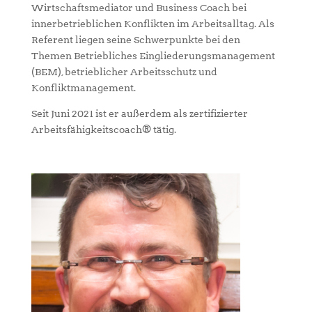
Wirtschaftsmediator und Business Coach bei
innerbetrieblichen Konflikten im Arbeitsalltag. Als
Referent liegen seine Schwerpunkte bei den
Themen Betriebliches Eingliederungsmanagement
(BEM), betrieblicher Arbeitsschutz und
Konfliktmanagement.
Seit Juni 2021 ist er außerdem als zertifizierter
Arbeitsfähigkeitscoach® tätig.