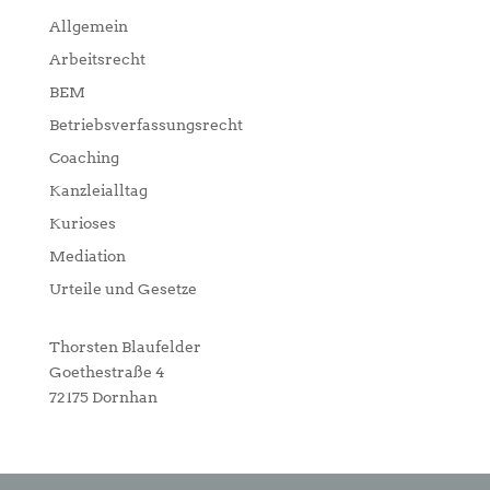
Allgemein
Arbeitsrecht
BEM
Betriebsverfassungsrecht
Coaching
Kanzleialltag
Kurioses
Mediation
Urteile und Gesetze
Thorsten Blaufelder
Goethestraße 4
72175 Dornhan