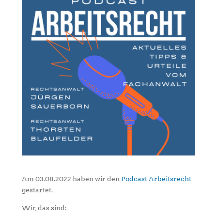
Am 03.08.2022 haben wir den
Podcast Arbeitsrecht
gestartet.
Wir, das sind: