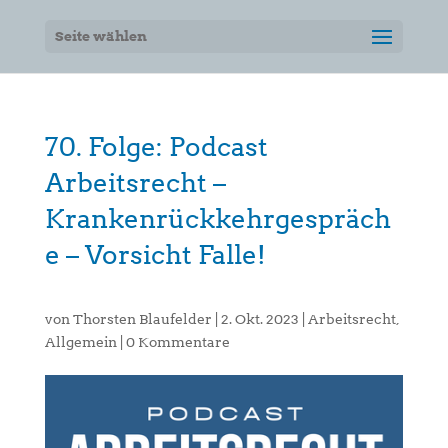
Seite wählen
70. Folge: Podcast
Arbeitsrecht –
Krankenrückkehrgespräch
e – Vorsicht Falle!
von
Thorsten Blaufelder
|
2. Okt. 2023
|
Arbeitsrecht
,
Allgemein
|
0 Kommentare