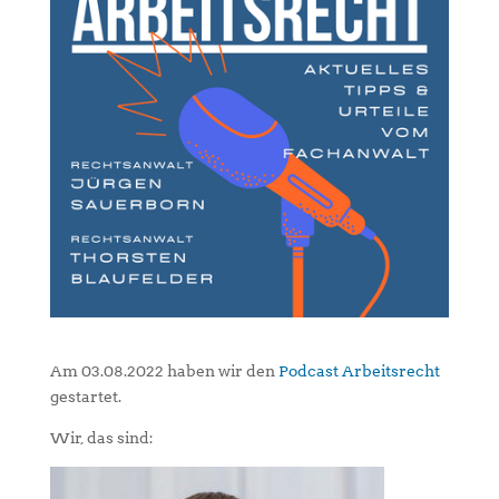
Am 03.08.2022 haben wir den
Podcast Arbeitsrecht
gestartet.
Wir, das sind: