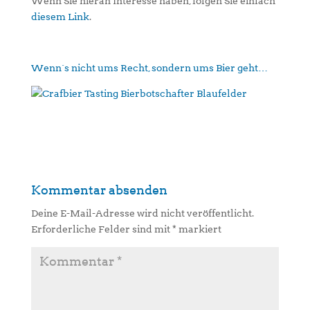
Wenn Sie hieran Interesse haben, folgen Sie einfach
diesem Link
.
Wenn´s nicht ums Recht, sondern ums Bier geht…
Kommentar absenden
Deine E-Mail-Adresse wird nicht veröffentlicht.
Erforderliche Felder sind mit
*
markiert