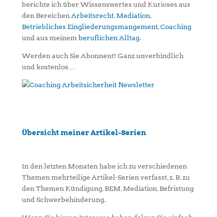
berichte ich über Wissenswertes und Kurioses aus
den Bereichen
Arbeitsrecht
,
Mediation
,
Betriebliches Eingliederungsmangement
,
Coaching
und aus meinem
beruflichen Alltag
.
Werden auch Sie Abonnent! Ganz unverbindlich
und kostenlos…
Übersicht meiner Artikel-Serien
In den letzten Monaten habe ich zu verschiedenen
Themen mehrteilige Artikel-Serien verfasst, z. B. zu
den Themen Kündigung, BEM, Mediation, Befristung
und Schwerbehinderung.