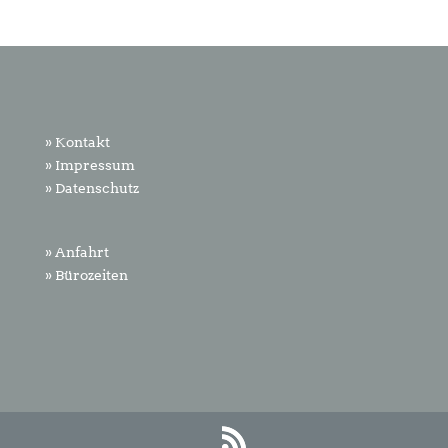
» Kontakt
» Impressum
» Datenschutz
» Anfahrt
» Bürozeiten