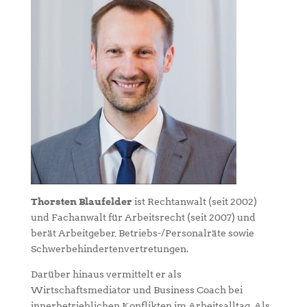
Thorsten Blaufelder
ist Rechtanwalt (seit 2002)
und Fachanwalt für Arbeitsrecht (seit 2007) und
berät Arbeitgeber, Betriebs-/Personalräte sowie
Schwerbehindertenvertretungen.
Darüber hinaus vermittelt er als
Wirtschaftsmediator und Business Coach bei
innerbetrieblichen Konflikten im Arbeitsalltag. Als