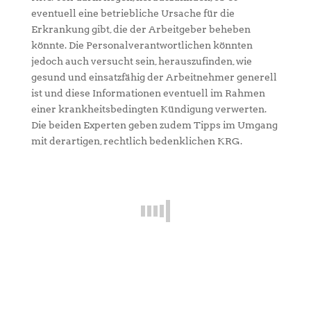
eventuell eine betriebliche Ursache für die
Erkrankung gibt, die der Arbeitgeber beheben
könnte. Die Personalverantwortlichen könnten
jedoch auch versucht sein, herauszufinden, wie
gesund und einsatzfähig der Arbeitnehmer generell
ist und diese Informationen eventuell im Rahmen
einer krankheitsbedingten Kündigung verwerten.
Die beiden Experten geben zudem Tipps im Umgang
mit derartigen, rechtlich bedenklichen KRG.