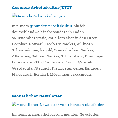
Gesunde Arbeitskultur JETZT
In puncto
gesunder Arbeitskultur
bin ich
deutschlandweit, insbesondere in Baden-
Württemberg tätig, vor allem aber in den Orten
Dornhan, Rottweil, Horb am Neckar, Villingen-
Schwenningen, Nagold, Oberndorf am Neckar,
Altensteig, Sulz am Neckar, Schramberg, Dunningen,
Eutingen im Gäu, Empfingen, Fluorn-Winzeln,
Waldachtal, Starzach, Pfalzgrafenweiler, Balingen,
Haigerloch, Bondorf, Mössingen, Trossingen.
Monatlicher Newsletter
In meinem monatlich erscheinenden Newsletter