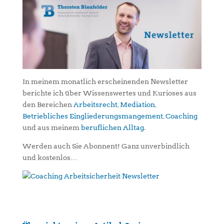
In meinem monatlich erscheinenden Newsletter
berichte ich über Wissenswertes und Kurioses aus
den Bereichen
Arbeitsrecht
,
Mediation
,
Betriebliches Eingliederungsmangement
,
Coaching
und aus meinem
beruflichen Alltag
.
Werden auch Sie Abonnent! Ganz unverbindlich
und kostenlos…