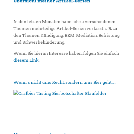
Übersicht meiner Artikel-Serien
In den letzten Monaten habe ich zu verschiedenen
Themen mehrteilige Artikel-Serien verfasst, z. B. zu
den Themen Kündigung, BEM, Mediation, Befristung
und Schwerbehinderung.
Wenn Sie hieran Interesse haben, folgen Sie einfach
diesem Link
.
Wenn´s nicht ums Recht, sondern ums Bier geht…