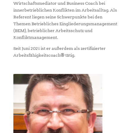
Wirtschaftsmediator und Business Coach bei
innerbetrieblichen Konflikten im Arbeitsalltag. Als
Referent liegen seine Schwerpunkte bei den
Themen Betriebliches Eingliederungsmanagement
(BEM), betrieblicher Arbeitsschutz und
Konfliktmanagement.
Seit Juni 2021 ist er außerdem als zertifizierter
Arbeitsfähigkeitscoach® tätig.