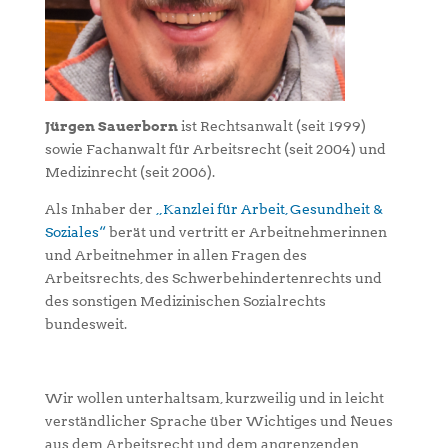
Jürgen Sauerborn
ist Rechtsanwalt (seit 1999)
sowie Fachanwalt für Arbeitsrecht (seit 2004) und
Medizinrecht (seit 2006).
Als Inhaber der
„Kanzlei für Arbeit, Gesundheit &
Soziales“
berät und vertritt er Arbeitnehmerinnen
und Arbeitnehmer in allen Fragen des
Arbeitsrechts, des Schwerbehindertenrechts und
des sonstigen Medizinischen Sozialrechts
bundesweit.
Wir wollen unterhaltsam, kurzweilig und in leicht
verständlicher Sprache über Wichtiges und Neues
aus dem Arbeitsrecht und dem angrenzenden