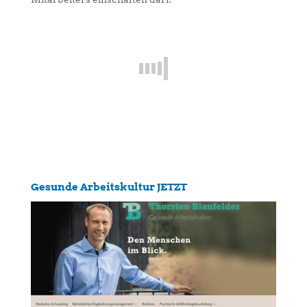
Gesunde Arbeitskultur JETZT