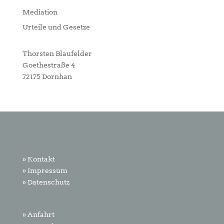
Mediation
Urteile und Gesetze
Thorsten Blaufelder
Goethestraße 4
72175 Dornhan
» Kontakt
» Impressum
» Datenschutz
» Anfahrt