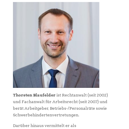
Thorsten Blaufelder
ist Rechtanwalt (seit 2002)
und Fachanwalt für Arbeitsrecht (seit 2007) und
berät Arbeitgeber, Betriebs-/Personalräte sowie
Schwerbehindertenvertretungen.
Darüber hinaus vermittelt er als