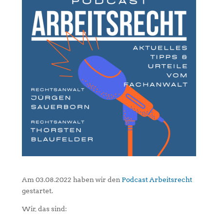
Am 03.08.2022 haben wir den
Podcast Arbeitsrecht
gestartet.
Wir, das sind: