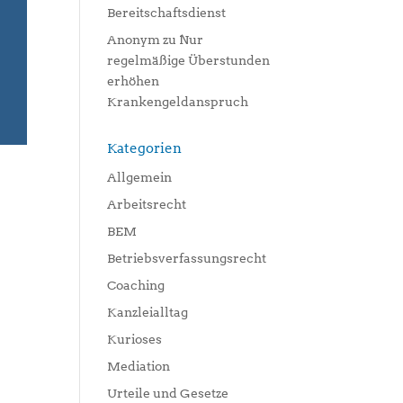
Bereitschaftsdienst
Anonym
zu
Nur
regelmäßige Überstunden
erhöhen
Krankengeldanspruch
Kategorien
Allgemein
Arbeitsrecht
BEM
Betriebsverfassungsrecht
Coaching
Kanzleialltag
Kurioses
Mediation
Urteile und Gesetze