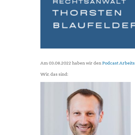
Am 03.08.2022 haben wir den
Podcast Arbeit
Wir, das sind: