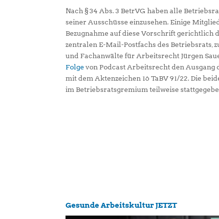
Nach § 34 Abs. 3 BetrVG haben alle Betriebsra
seiner Ausschüsse einzusehen. Einige Mitglie
Bezugnahme auf diese Vorschrift gerichtlich 
zentralen E-Mail-Postfachs des Betriebsrats,
und Fachanwälte für Arbeitsrecht Jürgen Sau
Folge
von Podcast Arbeitsrecht den Ausgang 
mit dem Aktenzeichen 16 TaBV 91/22. Die bei
im Betriebsratsgremium teilweise stattgegebe
Gesunde Arbeitskultur JETZT