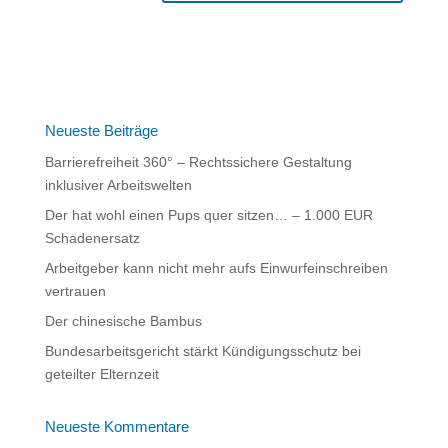
Neueste Beiträge
Barrierefreiheit 360° – Rechtssichere Gestaltung
inklusiver Arbeitswelten
Der hat wohl einen Pups quer sitzen… – 1.000 EUR
Schadenersatz
Arbeitgeber kann nicht mehr aufs Einwurfeinschreiben
vertrauen
Der chinesische Bambus
Bundesarbeitsgericht stärkt Kündigungsschutz bei
geteilter Elternzeit
Neueste Kommentare