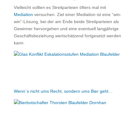
Vielleicht sollten es Streitparteien öfters mal mit
Mediation
versuchen. Ziel einer Mediation ist eine “win-
win”-Lösung, bei der am Ende beide Streitparteien als
Gewinner hervorgehen und eine eventuell langjährige
Geschäftsbeziehung wertschätzend fortgesetzt werden
kann.
Wenn´s nicht ums Recht, sondern ums Bier geht…