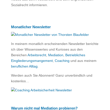
Sozialrecht informieren.
Monatlicher Newsletter
In meinem monatlich erscheinenden Newsletter berichte
ich über Wissenswertes und Kurioses aus den
Bereichen
Arbeitsrecht
,
Mediation
,
Betriebliches
Eingliederungsmangement
,
Coaching
und aus meinem
beruflichen Alltag
.
Werden auch Sie Abonnent! Ganz unverbindlich und
kostenlos…
Warum nicht mal Mediation probieren?