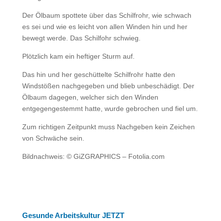
Der Ölbaum spottete über das Schilfrohr, wie schwach
es sei und wie es leicht von allen Winden hin und her
bewegt werde. Das Schilfohr schwieg.
Plötzlich kam ein heftiger Sturm auf.
Das hin und her geschüttelte Schilfrohr hatte den
Windstößen nachgegeben und blieb unbeschädigt. Der
Ölbaum dagegen, welcher sich den Winden
entgegengestemmt hatte, wurde gebrochen und fiel um.
Zum richtigen Zeitpunkt muss Nachgeben kein Zeichen
von Schwäche sein.
Bildnachweis: © GiZGRAPHICS – Fotolia.com
Gesunde Arbeitskultur JETZT