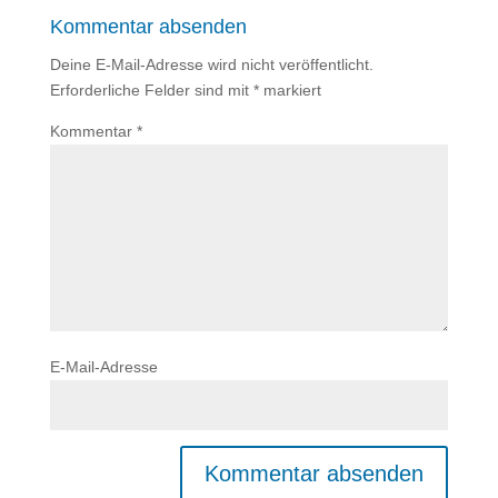
Kommentar absenden
Deine E-Mail-Adresse wird nicht veröffentlicht.
Erforderliche Felder sind mit
*
markiert
Kommentar
*
E-Mail-Adresse