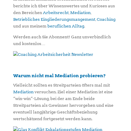
berichte ich über Wissenswertes und Kurioses aus
den Bereichen
Arbeitsrecht
,
Mediation
,
Betriebliches Eingliederungsmangement
,
Coaching
und aus meinem
beruflichen Alltag
.
Werden auch Sie Abonnent! Ganz unverbindlich
und kostenlos…
Warum nicht mal Mediation probieren?
Vielleicht sollten es Streitparteien öfters mal mit
Mediation
versuchen. Ziel einer Mediation ist eine
“win-win”-Lösung, bei der am Ende beide
Streitparteien als Gewinner hervorgehen und eine
eventuell langjährige Geschäftsbeziehung
wertschätzend fortgesetzt werden kann.