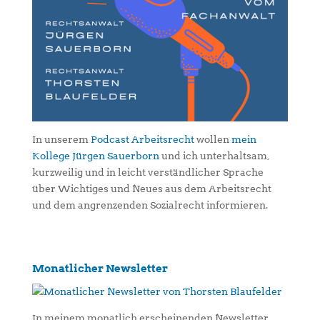
In unserem
Podcast Arbeitsrecht
wollen
mein
Kollege Jürgen Sauerborn
und ich unterhaltsam,
kurzweilig und in leicht verständlicher Sprache
über Wichtiges und Neues aus dem Arbeitsrecht
und dem angrenzenden Sozialrecht informieren.
Monatlicher Newsletter
In meinem monatlich erscheinenden Newsletter