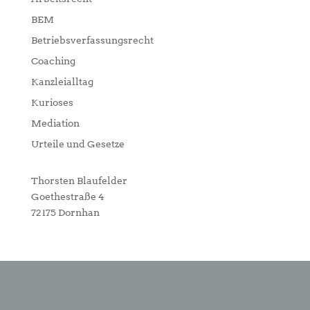
BEM
Betriebsverfassungsrecht
Coaching
Kanzleialltag
Kurioses
Mediation
Urteile und Gesetze
Thorsten Blaufelder
Goethestraße 4
72175 Dornhan