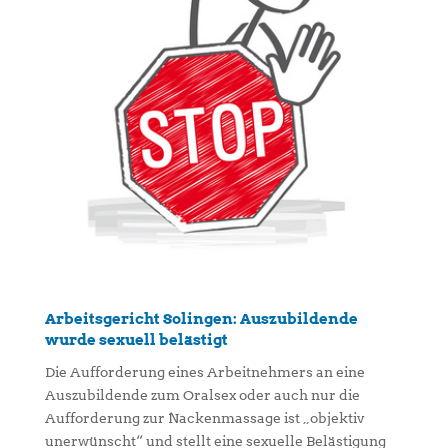
Arbeitsgericht Solingen: Auszubildende
wurde sexuell belästigt
Die Aufforderung eines Arbeitnehmers an eine
Auszubildende zum Oralsex oder auch nur die
Aufforderung zur Nackenmassage ist „objektiv
unerwünscht“ und stellt eine sexuelle Belästigung