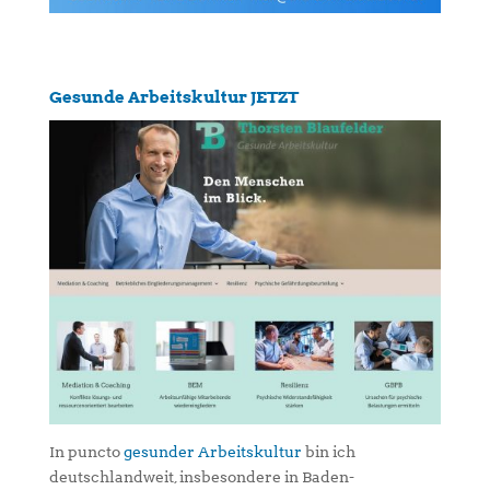
Gesunde Arbeitskultur JETZT
In puncto
gesunder Arbeitskultur
bin ich
deutschlandweit, insbesondere in Baden-