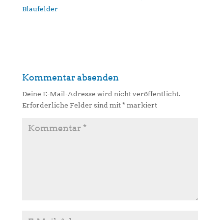
Kommentar absenden
Deine E-Mail-Adresse wird nicht veröffentlicht.
Erforderliche Felder sind mit
*
markiert