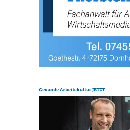
Gesunde Arbeitskultur JETZT