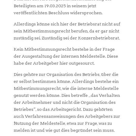
Beteiligten am 19.03.2025 in seinem jetzt
veröffentlichten Beschluss widersprochen.
Allerdings könne sich hier der Betriebsrat nicht auf
sein Mitbestimmungsrecht berufen, da er gar nicht
zuständig sei. Zuständig sei der Konzernbetriebsrat.
Kein Mitbestimmungsrecht bestehe in der Frage
der Ausgestaltung der internen Meldestelle. Diese
habe der Arbeitgeber hier outgesourct.
Dies gehöre zur Organisation des Betriebs, über die
er selbst bestimmen könne. Allerdings bestehe ein
Mitbestimmungsrecht, wie die interne Meldestelle
genutzt werden könne. Dies betreffe „das Verhalten
der Arbeitnehmer und nicht die Organisation des
Betriebes“, so das Arbeitsgericht. Dazu gehörten
auch Verfahrensanweisungen des Arbeitgebers zur
Nutzung der Meldestelle, etwa zur Frage, was zu
melden ist und wie gut dies begründet sein muss.