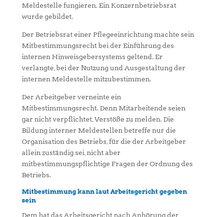
Meldestelle fungieren. Ein Konzernbetriebsrat
wurde gebildet.
Der Betriebsrat einer Pflegeeinrichtung machte sein
Mitbestimmungsrecht bei der Einführung des
internen Hinweisgebersystems geltend. Er
verlangte, bei der Nutzung und Ausgestaltung der
internen Meldestelle mitzubestimmen.
Der Arbeitgeber verneinte ein
Mitbestimmungsrecht. Denn Mitarbeitende seien
gar nicht verpflichtet, Verstöße zu melden. Die
Bildung interner Meldestellen betreffe nur die
Organisation des Betriebs, für die der Arbeitgeber
allein zuständig sei, nicht aber
mitbestimmungspflichtige Fragen der Ordnung des
Betriebs.
Mitbestimmung kann laut Arbeitsgericht gegeben
sein
Dem hat das Arbeitsgericht nach Anhörung der