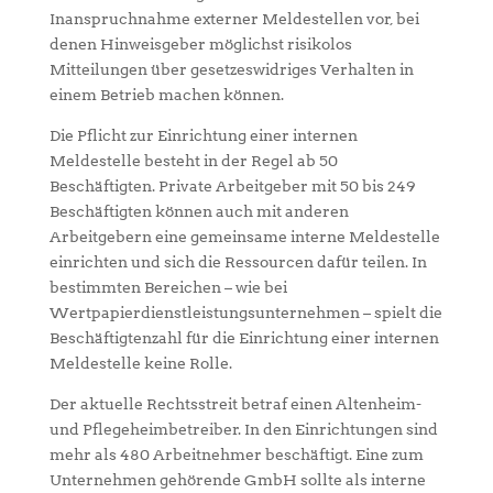
Inanspruchnahme externer Meldestellen vor, bei
denen Hinweisgeber möglichst risikolos
Mitteilungen über gesetzeswidriges Verhalten in
einem Betrieb machen können.
Die Pflicht zur Einrichtung einer internen
Meldestelle besteht in der Regel ab 50
Beschäftigten. Private Arbeitgeber mit 50 bis 249
Beschäftigten können auch mit anderen
Arbeitgebern eine gemeinsame interne Meldestelle
einrichten und sich die Ressourcen dafür teilen. In
bestimmten Bereichen – wie bei
Wertpapierdienstleistungsunternehmen – spielt die
Beschäftigtenzahl für die Einrichtung einer internen
Meldestelle keine Rolle.
Der aktuelle Rechtsstreit betraf einen Altenheim-
und Pflegeheimbetreiber. In den Einrichtungen sind
mehr als 480 Arbeitnehmer beschäftigt. Eine zum
Unternehmen gehörende GmbH sollte als interne