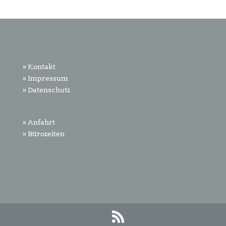
» Kontakt
» Impressum
» Datenschutz
» Anfahrt
» Bürozeiten