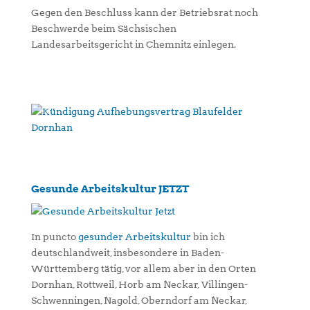
Gegen den Beschluss kann der Betriebsrat noch
Beschwerde beim Sächsischen
Landesarbeitsgericht in Chemnitz einlegen.
Gesunde Arbeitskultur JETZT
In puncto
gesunder Arbeitskultur
bin ich
deutschlandweit, insbesondere in Baden-
Württemberg tätig, vor allem aber in den Orten
Dornhan, Rottweil, Horb am Neckar, Villingen-
Schwenningen, Nagold, Oberndorf am Neckar,