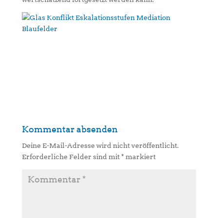
Kommentar absenden
Deine E-Mail-Adresse wird nicht veröffentlicht.
Erforderliche Felder sind mit
*
markiert