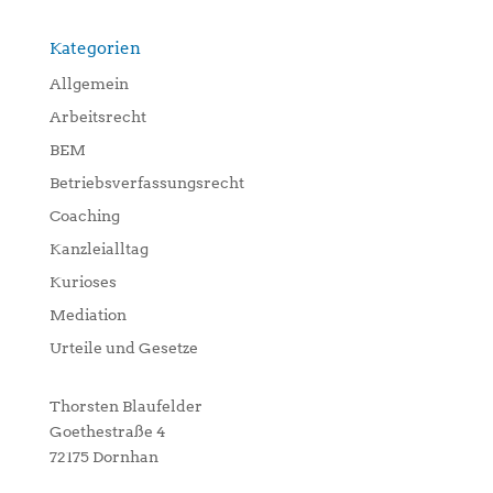
Kategorien
Allgemein
Arbeitsrecht
BEM
Betriebsverfassungsrecht
Coaching
Kanzleialltag
Kurioses
Mediation
Urteile und Gesetze
Thorsten Blaufelder
Goethestraße 4
72175 Dornhan