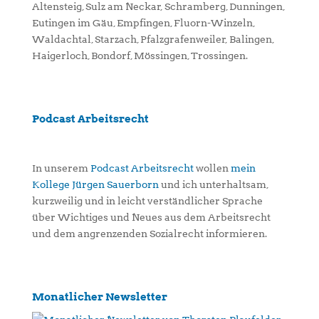
Altensteig, Sulz am Neckar, Schramberg, Dunningen,
Eutingen im Gäu, Empfingen, Fluorn-Winzeln,
Waldachtal, Starzach, Pfalzgrafenweiler, Balingen,
Haigerloch, Bondorf, Mössingen, Trossingen.
Podcast Arbeitsrecht
In unserem
Podcast Arbeitsrecht
wollen
mein
Kollege Jürgen Sauerborn
und ich unterhaltsam,
kurzweilig und in leicht verständlicher Sprache
über Wichtiges und Neues aus dem Arbeitsrecht
und dem angrenzenden Sozialrecht informieren.
Monatlicher Newsletter