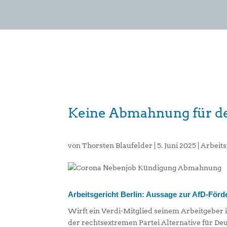
Keine Abmahnung für de
von
Thorsten Blaufelder
|
5. Juni 2025
|
Arbeits
Arbeitsgericht Berlin: Aussage zur AfD-Förde
Wirft ein Verdi-Mitglied seinem Arbeitgeber 
der rechtsextremen Partei Alternative für Deu