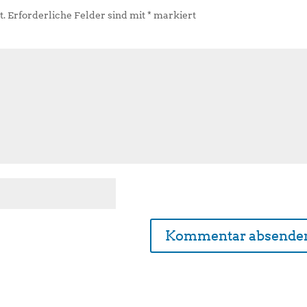
t.
Erforderliche Felder sind mit
*
markiert