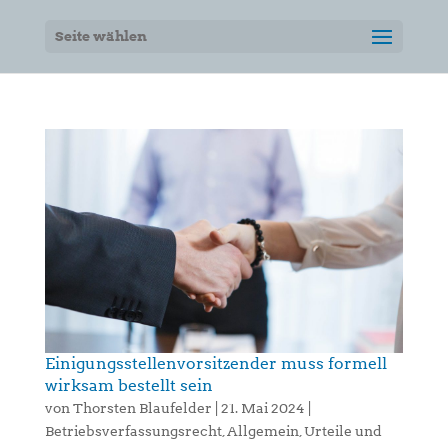
Seite wählen
Einigungsstellenvorsitzender muss formell
wirksam bestellt sein
von
Thorsten Blaufelder
|
21. Mai 2024
|
Betriebsverfassungsrecht
,
Allgemein
,
Urteile und