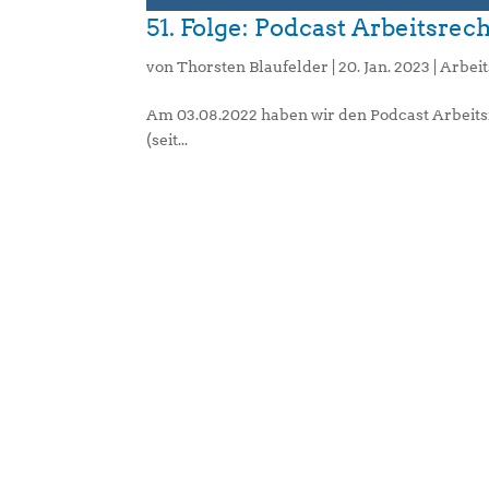
51. Folge: Podcast Arbeitsre
von
Thorsten Blaufelder
|
20. Jan. 2023
|
Arbeit
Am 03.08.2022 haben wir den Podcast Arbeitsre
(seit...