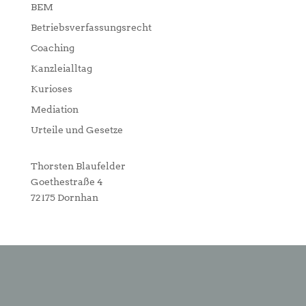
BEM
Betriebsverfassungsrecht
Coaching
Kanzleialltag
Kurioses
Mediation
Urteile und Gesetze
Thorsten Blaufelder
Goethestraße 4
72175 Dornhan