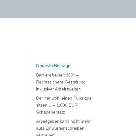
Neueste Beiträge
Barrierefreiheit 360° –
Rechtssichere Gestaltung
inklusiver Arbeitswelten
Der hat wohl einen Pups quer
sitzen… – 1.000 EUR
Schadenersatz
Arbeitgeber kann nicht mehr
aufs Einwurfeinschreiben
vertrauen