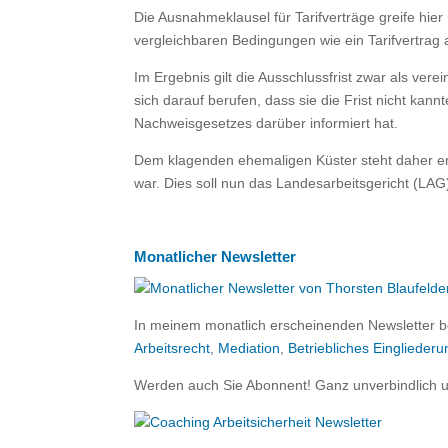
Die Ausnahmeklausel für Tarifverträge greife hier
vergleichbaren Bedingungen wie ein Tarifvertrag
Im Ergebnis gilt die Ausschlussfrist zwar als ve
sich darauf berufen, dass sie die Frist nicht kan
Nachweisgesetzes darüber informiert hat.
Dem klagenden ehemaligen Küster steht daher ent
war. Dies soll nun das Landesarbeitsgericht (LAG
Monatlicher Newsletter
In meinem monatlich erscheinenden Newsletter b
Arbeitsrecht
,
Mediation
,
Betriebliches Eingliede
Werden auch Sie Abonnent! Ganz unverbindlich 