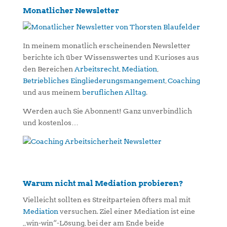
Monatlicher Newsletter
In meinem monatlich erscheinenden Newsletter
berichte ich über Wissenswertes und Kurioses aus
den Bereichen
Arbeitsrecht
,
Mediation
,
Betriebliches Eingliederungsmangement
,
Coaching
und aus meinem
beruflichen Alltag
.
Werden auch Sie Abonnent! Ganz unverbindlich
und kostenlos…
Warum nicht mal Mediation probieren?
Vielleicht sollten es Streitparteien öfters mal mit
Mediation
versuchen. Ziel einer Mediation ist eine
„win-win“-Lösung, bei der am Ende beide