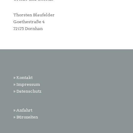
Thorsten Blaufelder
Goethestraße 4
72175 Dornhan
» Kontakt
» Impressum
» Datenschutz
» Anfahrt
» Bürozeiten