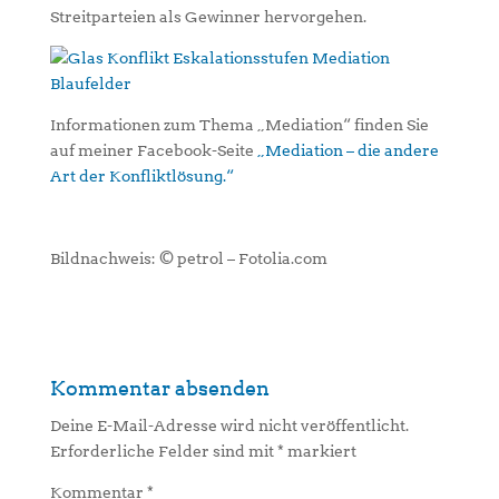
Streitparteien als Gewinner hervorgehen.
Informationen zum Thema „Mediation“ finden Sie
auf meiner Facebook-Seite
„Mediation – die andere
Art der Konfliktlösung.“
Bildnachweis: © petrol – Fotolia.com
Kommentar absenden
Deine E-Mail-Adresse wird nicht veröffentlicht.
Erforderliche Felder sind mit
*
markiert
Kommentar
*