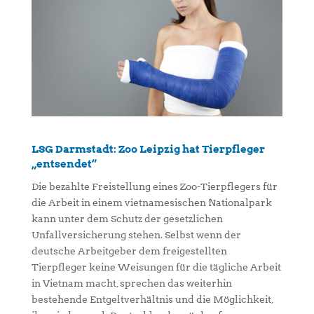
LSG Darmstadt: Zoo Leipzig hat Tierpfleger
„entsendet“
Die bezahlte Freistellung eines Zoo-Tierpflegers für
die Arbeit in einem vietnamesischen Nationalpark
kann unter dem Schutz der gesetzlichen
Unfallversicherung stehen. Selbst wenn der
deutsche Arbeitgeber dem freigestellten
Tierpfleger keine Weisungen für die tägliche Arbeit
in Vietnam macht, sprechen das weiterhin
bestehende Entgeltverhältnis und die Möglichkeit,