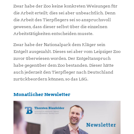
Zwar habe der Zoo keine konkreten Weisungen für
die Arbeit erteilt; dies sei aber unbeachtlich. Denn
die Arbeit des Tierpflegers sei so anspruchsvoll
gewesen, dass dieser selbst über die einzelnen
Arbeitstätigkeiten entscheiden musste.
Zwar habe der Nationalpark dem Kläger sein
Entgelt ausgezahlt. Dieses sei aber vom Leipziger Zoo
zuvor überwiesen worden. Der Entgeltanspruch
habe gegenüber dem Zoo bestanden. Dieser hätte
auch jederzeit den Tierpfleger nach Deutschland
zurückbeordern können, so das LSG.
Monatlicher Newsletter