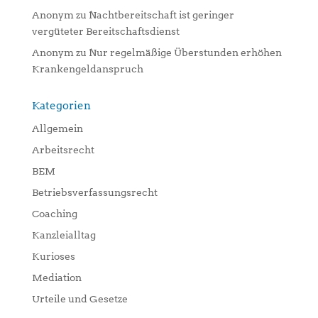
Anonym
zu
Nachtbereitschaft ist geringer
vergüteter Bereitschaftsdienst
Anonym
zu
Nur regelmäßige Überstunden erhöhen
Krankengeldanspruch
Kategorien
Allgemein
Arbeitsrecht
BEM
Betriebsverfassungsrecht
Coaching
Kanzleialltag
Kurioses
Mediation
Urteile und Gesetze