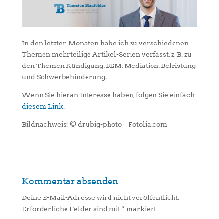
In den letzten Monaten habe ich zu verschiedenen
Themen mehrteilige Artikel-Serien verfasst, z. B. zu
den Themen Kündigung, BEM, Mediation, Befristung
und Schwerbehinderung.
Wenn Sie hieran Interesse haben, folgen Sie einfach
diesem Link
.
Bildnachweis: © drubig-photo – Fotolia.com
Kommentar absenden
Deine E-Mail-Adresse wird nicht veröffentlicht.
Erforderliche Felder sind mit
*
markiert