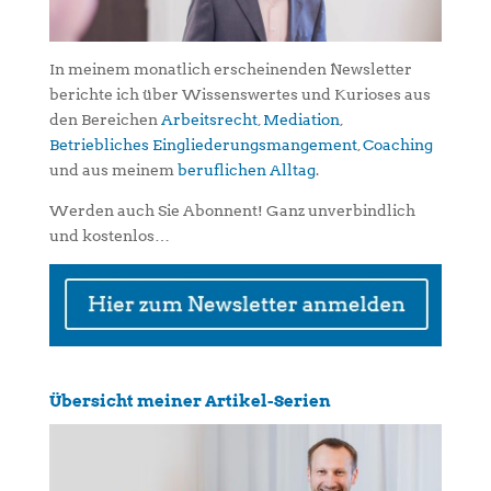
In meinem monatlich erscheinenden Newsletter
berichte ich über Wissenswertes und Kurioses aus
den Bereichen
Arbeitsrecht
,
Mediation
,
Betriebliches Eingliederungsmangement
,
Coaching
und aus meinem
beruflichen Alltag
.
Werden auch Sie Abonnent! Ganz unverbindlich
und kostenlos…
Übersicht meiner Artikel-Serien