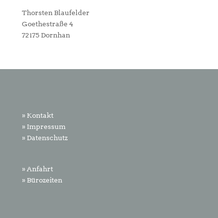
Thorsten Blaufelder
Goethestraße 4
72175 Dornhan
» Kontakt
» Impressum
» Datenschutz
» Anfahrt
» Bürozeiten