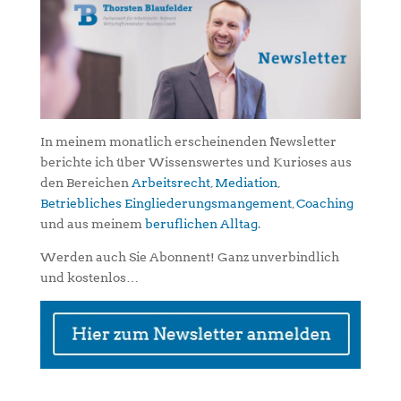
In meinem monatlich erscheinenden Newsletter
berichte ich über Wissenswertes und Kurioses aus
den Bereichen
Arbeitsrecht
,
Mediation
,
Betriebliches Eingliederungsmangement
,
Coaching
und aus meinem
beruflichen Alltag
.
Werden auch Sie Abonnent! Ganz unverbindlich
und kostenlos…