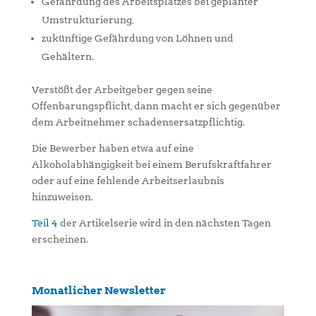
Gefährdung des Arbeitsplatzes bei geplanter
Umstrukturierung,
zukünftige Gefährdung von Löhnen und
Gehältern.
Verstößt der Arbeitgeber gegen seine
Offenbarungspflicht, dann macht er sich gegenüber
dem Arbeitnehmer schadensersatzpflichtig.
Die Bewerber haben etwa auf eine
Alkoholabhängigkeit bei einem Berufskraftfahrer
oder auf eine fehlende Arbeitserlaubnis
hinzuweisen.
Teil 4
der Artikelserie wird in den nächsten Tagen
erscheinen.
Monatlicher Newsletter