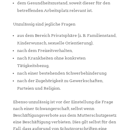
dem Gesundheitszustand, soweit dieser für den
betreffenden Arbeitsplatz relevant ist.
Unzulässig sind jegliche Fragen
aus dem Bereich Privatsphäre (z. B. Familienstand,
Kinderwunsch, sexuelle Orientierung),
nach dem Freizeitverhalten,
nach Krankheiten ohne konkreten
Tätigkeitsbezug,
nach einer bestehenden Schwerbehinderung
nach der Zugehörigkeit zu Gewerkschaften,
Parteien und Religion.
Ebenso unzulässig ist vor der Einstellung die Frage
nach einer Schwangerschaft, selbst wenn
Beschäftigungsverbote aus dem Mutterschutzgesetz
eine Beschäftigung verbieten. Dies gilt selbst für den
Fall, dass aufgrund von Schutzvorschriften eine