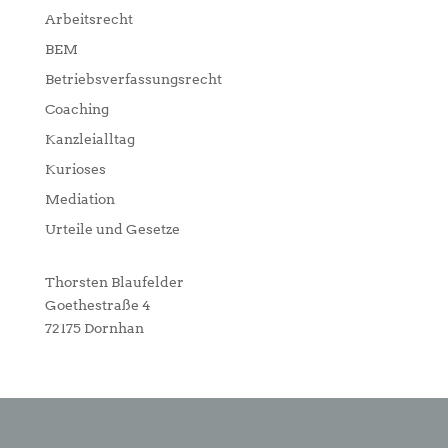
Arbeitsrecht
BEM
Betriebsverfassungsrecht
Coaching
Kanzleialltag
Kurioses
Mediation
Urteile und Gesetze
Thorsten Blaufelder
Goethestraße 4
72175 Dornhan