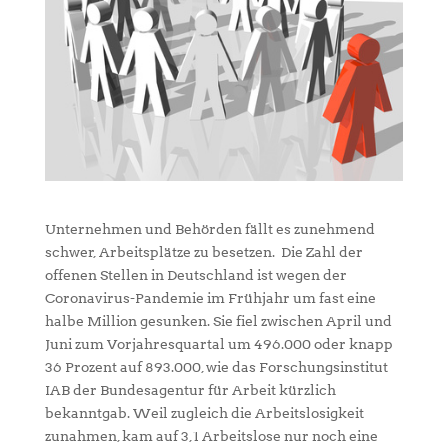
Unternehmen und Behörden fällt es zunehmend
schwer, Arbeitsplätze zu besetzen. Die Zahl der
offenen Stellen in Deutschland ist wegen der
Coronavirus-Pandemie im Frühjahr um fast eine
halbe Million gesunken. Sie fiel zwischen April und
Juni zum Vorjahresquartal um 496.000 oder knapp
36 Prozent auf 893.000, wie das Forschungsinstitut
IAB der Bundesagentur für Arbeit kürzlich
bekanntgab. Weil zugleich die Arbeitslosigkeit
zunahmen, kam auf 3,1 Arbeitslose nur noch eine