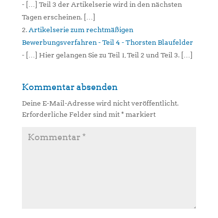
- […] Teil 3 der Artikelserie wird in den nächsten
Tagen erscheinen. […]
Artikelserie zum rechtmäßigen
Bewerbungsverfahren - Teil 4 - Thorsten Blaufelder
- […] Hier gelangen Sie zu Teil 1, Teil 2 und Teil 3. […]
Kommentar absenden
Deine E-Mail-Adresse wird nicht veröffentlicht.
Erforderliche Felder sind mit
*
markiert