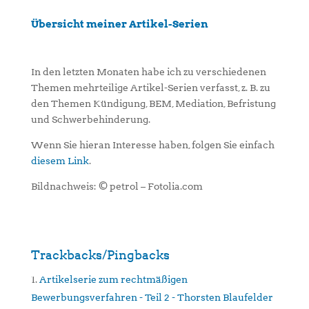
Übersicht meiner Artikel-Serien
In den letzten Monaten habe ich zu verschiedenen
Themen mehrteilige Artikel-Serien verfasst, z. B. zu
den Themen Kündigung, BEM, Mediation, Befristung
und Schwerbehinderung.
Wenn Sie hieran Interesse haben, folgen Sie einfach
diesem Link
.
Bildnachweis: © petrol – Fotolia.com
Trackbacks/Pingbacks
Artikelserie zum rechtmäßigen
Bewerbungsverfahren - Teil 2 - Thorsten Blaufelder