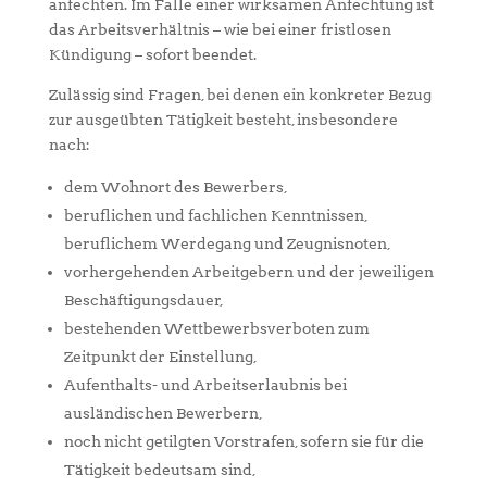
anfechten. Im Falle einer wirksamen Anfechtung ist
das Arbeitsverhältnis – wie bei einer fristlosen
Kündigung – sofort beendet.
Zulässig sind Fragen, bei denen ein konkreter Bezug
zur ausgeübten Tätigkeit besteht, insbesondere
nach:
dem Wohnort des Bewerbers,
beruflichen und fachlichen Kenntnissen,
beruflichem Werdegang und Zeugnisnoten,
vorhergehenden Arbeitgebern und der jeweiligen
Beschäftigungsdauer,
bestehenden Wettbewerbsverboten zum
Zeitpunkt der Einstellung,
Aufenthalts- und Arbeitserlaubnis bei
ausländischen Bewerbern,
noch nicht getilgten Vorstrafen, sofern sie für die
Tätigkeit bedeutsam sind,