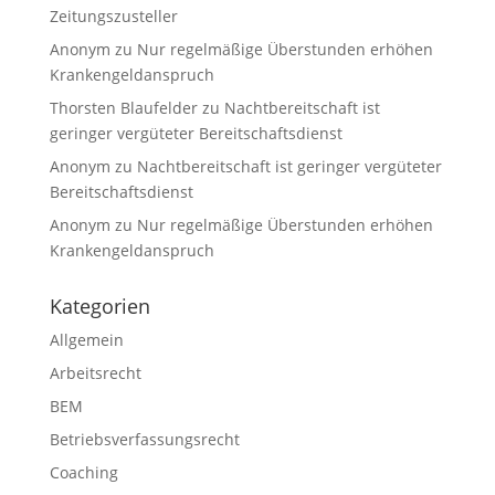
Zeitungszusteller
Anonym
zu
Nur regelmäßige Überstunden erhöhen
Krankengeldanspruch
Thorsten Blaufelder
zu
Nachtbereitschaft ist
geringer vergüteter Bereitschaftsdienst
Anonym
zu
Nachtbereitschaft ist geringer vergüteter
Bereitschaftsdienst
Anonym
zu
Nur regelmäßige Überstunden erhöhen
Krankengeldanspruch
Kategorien
Allgemein
Arbeitsrecht
BEM
Betriebsverfassungsrecht
Coaching