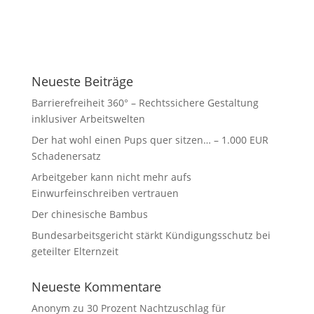
Neueste Beiträge
Barrierefreiheit 360° – Rechtssichere Gestaltung
inklusiver Arbeitswelten
Der hat wohl einen Pups quer sitzen… – 1.000 EUR
Schadenersatz
Arbeitgeber kann nicht mehr aufs
Einwurfeinschreiben vertrauen
Der chinesische Bambus
Bundesarbeitsgericht stärkt Kündigungsschutz bei
geteilter Elternzeit
Neueste Kommentare
Anonym
zu
30 Prozent Nachtzuschlag für