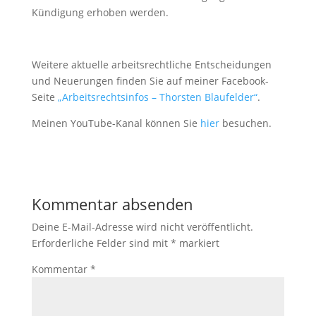
Kündigung erhoben werden.
Weitere aktuelle arbeitsrechtliche Entscheidungen
und Neuerungen finden Sie auf meiner Facebook-
Seite
„Arbeitsrechtsinfos – Thorsten Blaufelder“
.
Meinen YouTube-Kanal können Sie
hier
besuchen.
Kommentar absenden
Deine E-Mail-Adresse wird nicht veröffentlicht.
Erforderliche Felder sind mit
*
markiert
Kommentar
*