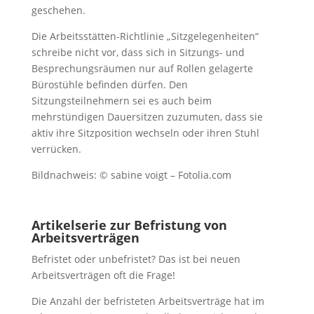
geschehen.
Die Arbeitsstätten-Richtlinie „Sitzgelegenheiten“
schreibe nicht vor, dass sich in Sitzungs- und
Besprechungsräumen nur auf Rollen gelagerte
Bürostühle befinden dürfen. Den
Sitzungsteilnehmern sei es auch beim
mehrstündigen Dauersitzen zuzumuten, dass sie
aktiv ihre Sitzposition wechseln oder ihren Stuhl
verrücken.
Bildnachweis: © sabine voigt – Fotolia.com
Artikelserie zur Befristung von
Arbeitsverträgen
Befristet oder unbefristet? Das ist bei neuen
Arbeitsverträgen oft die Frage!
Die Anzahl der befristeten Arbeitsverträge hat im