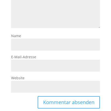
Name
E-Mail-Adresse
Website