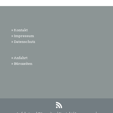
» Kontakt
» Impressum
» Datenschutz
» Anfahrt
» Bürozeiten