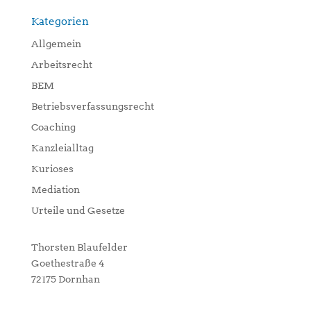
Kategorien
Allgemein
Arbeitsrecht
BEM
Betriebsverfassungsrecht
Coaching
Kanzleialltag
Kurioses
Mediation
Urteile und Gesetze
Thorsten Blaufelder
Goethestraße 4
72175 Dornhan