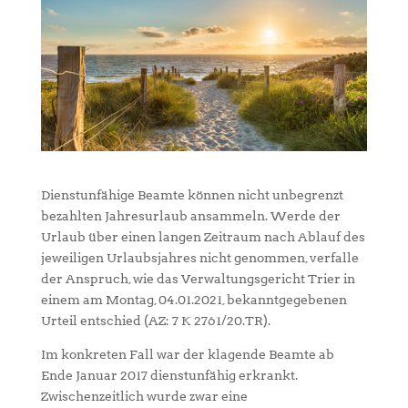
Dienstunfähige Beamte können nicht unbegrenzt
bezahlten Jahresurlaub ansammeln. Werde der
Urlaub über einen langen Zeitraum nach Ablauf des
jeweiligen Urlaubsjahres nicht genommen, verfalle
der Anspruch, wie das Verwaltungsgericht Trier in
einem am Montag, 04.01.2021, bekanntgegebenen
Urteil entschied (AZ: 7 K 2761/20.TR).
Im konkreten Fall war der klagende Beamte ab
Ende Januar 2017 dienstunfähig erkrankt.
Zwischenzeitlich wurde zwar eine