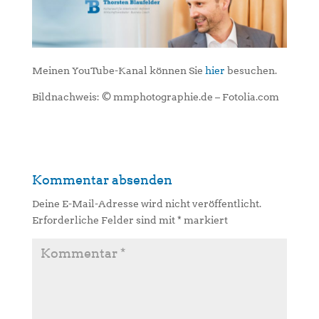
Meinen YouTube-Kanal können Sie
hier
besuchen.
Bildnachweis: © mmphotographie.de – Fotolia.com
Kommentar absenden
Deine E-Mail-Adresse wird nicht veröffentlicht.
Erforderliche Felder sind mit
*
markiert