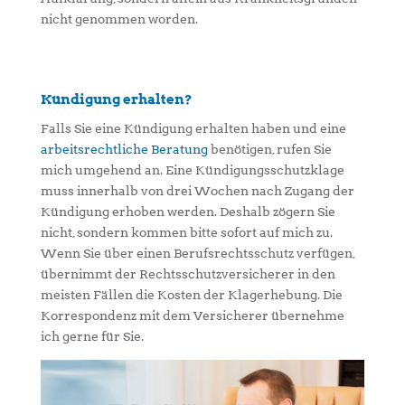
nicht genommen worden.
Kündigung erhalten?
Falls Sie eine Kündigung erhalten haben und eine
arbeitsrechtliche Beratung
benötigen, rufen Sie
mich umgehend an. Eine Kündigungsschutzklage
muss innerhalb von drei Wochen nach Zugang der
Kündigung erhoben werden. Deshalb zögern Sie
nicht, sondern kommen bitte sofort auf mich zu.
Wenn Sie über einen Berufsrechtsschutz verfügen,
übernimmt der Rechtsschutzversicherer in den
meisten Fällen die Kosten der Klagerhebung. Die
Korrespondenz mit dem Versicherer übernehme
ich gerne für Sie.