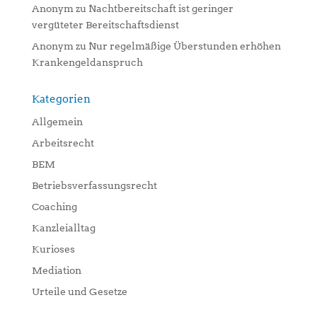
Anonym
zu
Nachtbereitschaft ist geringer
vergüteter Bereitschaftsdienst
Anonym
zu
Nur regelmäßige Überstunden erhöhen
Krankengeldanspruch
Kategorien
Allgemein
Arbeitsrecht
BEM
Betriebsverfassungsrecht
Coaching
Kanzleialltag
Kurioses
Mediation
Urteile und Gesetze