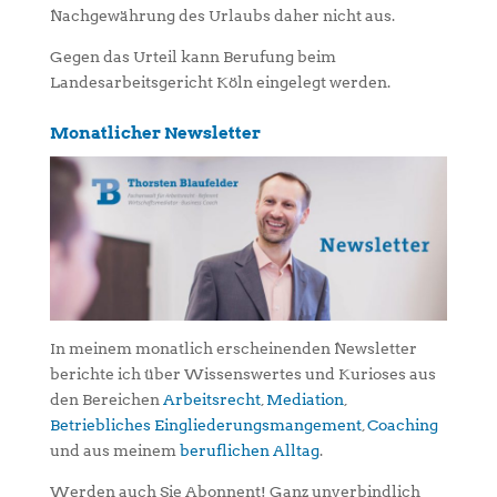
Nachgewährung des Urlaubs daher nicht aus.
Gegen das Urteil kann Berufung beim
Landesarbeitsgericht Köln eingelegt werden.
Monatlicher Newsletter
In meinem monatlich erscheinenden Newsletter
berichte ich über Wissenswertes und Kurioses aus
den Bereichen
Arbeitsrecht
,
Mediation
,
Betriebliches Eingliederungsmangement
,
Coaching
und aus meinem
beruflichen Alltag
.
Werden auch Sie Abonnent! Ganz unverbindlich