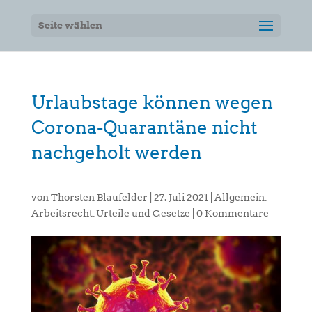
Seite wählen
Urlaubstage können wegen
Corona-Quarantäne nicht
nachgeholt werden
von
Thorsten Blaufelder
|
27. Juli 2021
|
Allgemein
,
Arbeitsrecht
,
Urteile und Gesetze
|
0 Kommentare