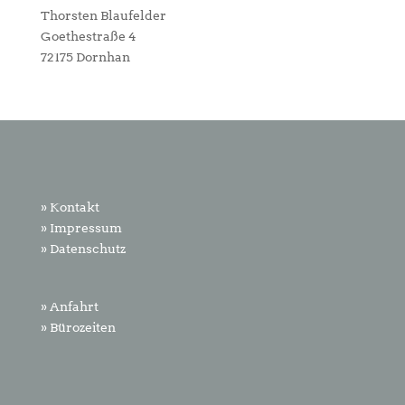
Thorsten Blaufelder
Goethestraße 4
72175 Dornhan
» Kontakt
» Impressum
» Datenschutz
» Anfahrt
» Bürozeiten