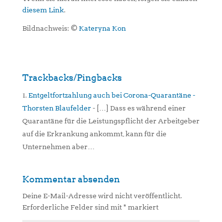
diesem Link
.
Bildnachweis: ©
Kateryna Kon
Trackbacks/Pingbacks
Entgeltfortzahlung auch bei Corona-Quarantäne -
Thorsten Blaufelder
- […] Dass es während einer
Quarantäne für die Leistungspflicht der Arbeitgeber
auf die Erkrankung ankommt, kann für die
Unternehmen aber…
Kommentar absenden
Deine E-Mail-Adresse wird nicht veröffentlicht.
Erforderliche Felder sind mit
*
markiert