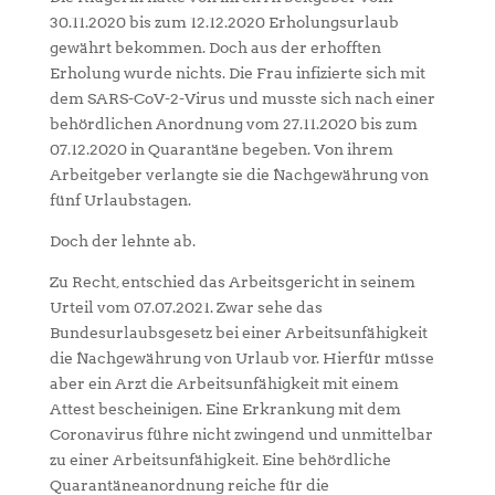
30.11.2020 bis zum 12.12.2020 Erholungsurlaub
gewährt bekommen. Doch aus der erhofften
Erholung wurde nichts. Die Frau infizierte sich mit
dem SARS-CoV-2-Virus und musste sich nach einer
behördlichen Anordnung vom 27.11.2020 bis zum
07.12.2020 in Quarantäne begeben. Von ihrem
Arbeitgeber verlangte sie die Nachgewährung von
fünf Urlaubstagen.
Doch der lehnte ab.
Zu Recht, entschied das Arbeitsgericht in seinem
Urteil vom 07.07.2021. Zwar sehe das
Bundesurlaubsgesetz bei einer Arbeitsunfähigkeit
die Nachgewährung von Urlaub vor. Hierfür müsse
aber ein Arzt die Arbeitsunfähigkeit mit einem
Attest bescheinigen. Eine Erkrankung mit dem
Coronavirus führe nicht zwingend und unmittelbar
zu einer Arbeitsunfähigkeit. Eine behördliche
Quarantäneanordnung reiche für die