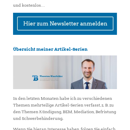
und kostenlos…
Übersicht meiner Artikel-Serien
In den letzten Monaten habe ich zu verschiedenen
Themen mehrteilige Artikel-Serien verfasst, z. B. zu
den Themen Kündigung, BEM, Mediation, Befristung
und Schwerbehinderung.
Wenn Sie hieran Interesse haben, folgen Sie einfach