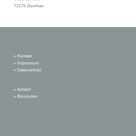
72175 Dornhan
» Kontakt
» Impressum
» Datenschutz
» Anfahrt
» Bürozeiten