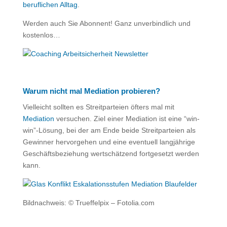
beruflichen Alltag
.
Werden auch Sie Abonnent! Ganz unverbindlich und
kostenlos…
Warum nicht mal Mediation probieren?
Vielleicht sollten es Streitparteien öfters mal mit
Mediation
versuchen. Ziel einer Mediation ist eine “win-
win”-Lösung, bei der am Ende beide Streitparteien als
Gewinner hervorgehen und eine eventuell langjährige
Geschäftsbeziehung wertschätzend fortgesetzt werden
kann.
Bildnachweis: © Trueffelpix – Fotolia.com