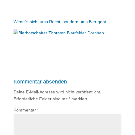
Wenn´s nicht ums Recht, sondern ums Bier geht…
Kommentar absenden
Deine E-Mail-Adresse wird nicht veröffentlicht.
Erforderliche Felder sind mit
*
markiert
Kommentar
*