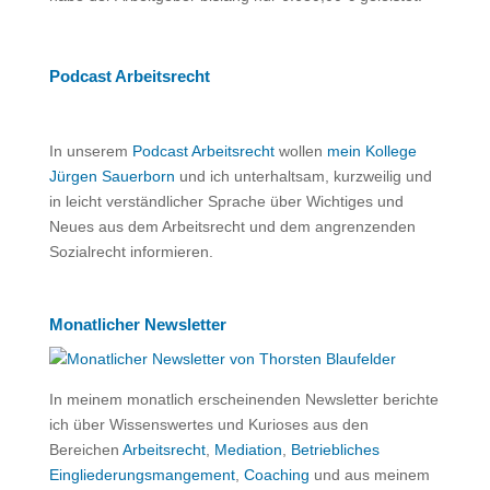
Podcast Arbeitsrecht
In unserem
Podcast Arbeitsrecht
wollen
mein Kollege
Jürgen Sauerborn
und ich unterhaltsam, kurzweilig und
in leicht verständlicher Sprache über Wichtiges und
Neues aus dem Arbeitsrecht und dem angrenzenden
Sozialrecht informieren.
Monatlicher Newsletter
In meinem monatlich erscheinenden Newsletter berichte
ich über Wissenswertes und Kurioses aus den
Bereichen
Arbeitsrecht
,
Mediation
,
Betriebliches
Eingliederungsmangement
,
Coaching
und aus meinem