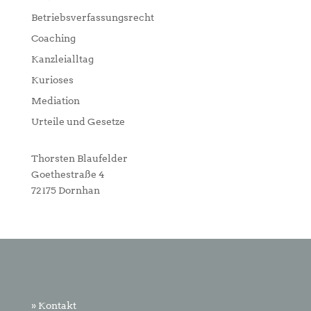
Betriebsverfassungsrecht
Coaching
Kanzleialltag
Kurioses
Mediation
Urteile und Gesetze
Thorsten Blaufelder
Goethestraße 4
72175 Dornhan
» Kontakt