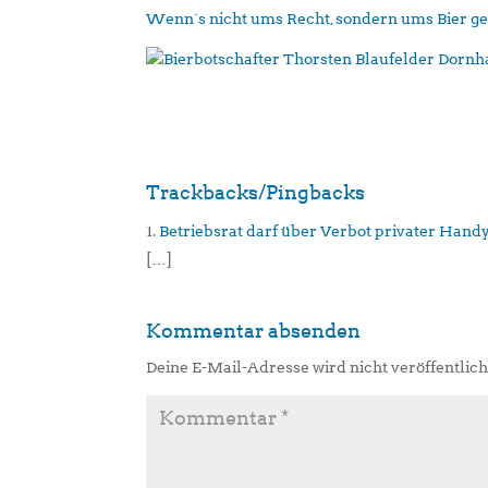
Wenn´s nicht ums Recht, sondern ums Bier g
Trackbacks/Pingbacks
Betriebsrat darf über Verbot privater Han
[…]
Kommentar absenden
Deine E-Mail-Adresse wird nicht veröffentlich