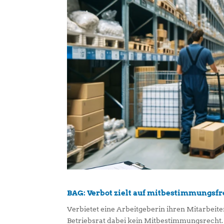
BAG: Verbot zielt auf mitbestimmungsfr
Verbietet eine Arbeitgeberin ihren Mitarbeite
Betriebsrat dabei kein Mitbestimmungsrecht. 