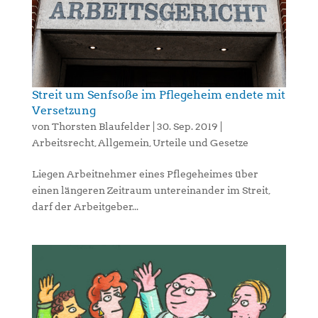
Streit um Senfsoße im Pflegeheim endete mit
Versetzung
von
Thorsten Blaufelder
|
30. Sep. 2019
|
Arbeitsrecht
,
Allgemein
,
Urteile und Gesetze
Liegen Arbeitnehmer eines Pflegeheimes über
einen längeren Zeitraum untereinander im Streit,
darf der Arbeitgeber...