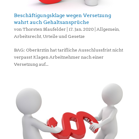
Beschäftigungsklage wegen Versetzung
wahrt auch Gehaltsansprüche
von
Thorsten Blaufelder
|
17. Jan. 2020
|
Allgemein
,
Arbeitsrecht
,
Urteile und Gesetze
BAG: Oberärztin hat tarifliche Ausschlussfrist nicht
verpasst Klagen Arbeitnehmer nach einer
Versetzung auf...