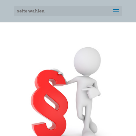
Seite wählen