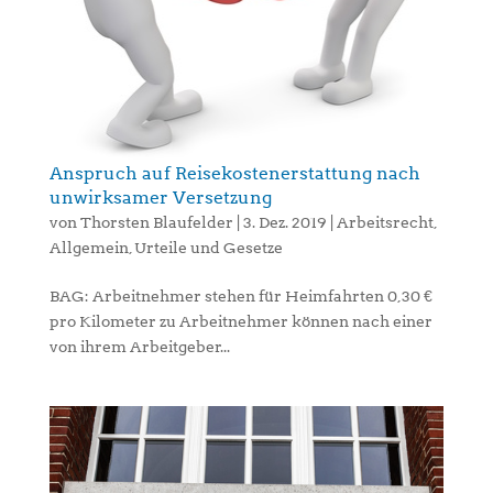
Anspruch auf Reisekostenerstattung nach
unwirksamer Versetzung
von
Thorsten Blaufelder
|
3. Dez. 2019
|
Arbeitsrecht
,
Allgemein
,
Urteile und Gesetze
BAG: Arbeitnehmer stehen für Heimfahrten 0,30 €
pro Kilometer zu Arbeitnehmer können nach einer
von ihrem Arbeitgeber...