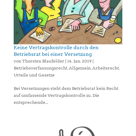
Keine Vertragskontrolle durch den
Betriebsrat bei einer Versetzung
von
Thorsten Blaufelder
|
14. Jan. 2019
|
Betriebsverfassungsrecht
,
Allgemein
,
Arbeitsrecht
,
Urteile und Gesetze
Bei Versetzungen steht dem Betriebsrat kein Recht
auf umfassende Vertragskontrolle zu. Die
entsprechende...