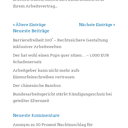
ihrem Arbeitsvertrag...
« Ältere Einträge
Nächste Einträge »
Neueste Beiträge
Barrierefreiheit 360° – Rechtssichere Gestaltung
inklusiver Arbeitswelten
Der hat wohl einen Pups quer sitzen… – 1.000 EUR
Schadenersatz
Arbeitgeber kann nicht mehr aufs
Einwurfeinschreiben vertrauen
Der chinesische Bambus
Bundesarbeitsgericht stärkt Kündigungsschutz bei
geteilter Elternzeit
Neueste Kommentare
Anonym
zu
30 Prozent Nachtzuschlag für