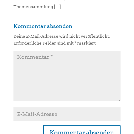
Themensammlung […]
Kommentar absenden
Deine E-Mail-Adresse wird nicht veröffentlicht.
Erforderliche Felder sind mit
*
markiert