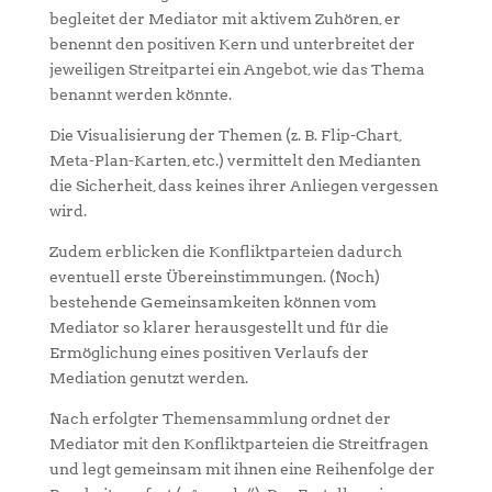
begleitet der Mediator mit aktivem Zuhören, er
benennt den positiven Kern und unterbreitet der
jeweiligen Streitpartei ein Angebot, wie das Thema
benannt werden könnte.
Die Visualisierung der Themen (z. B. Flip-Chart,
Meta-Plan-Karten, etc.) vermittelt den Medianten
die Sicherheit, dass keines ihrer Anliegen vergessen
wird.
Zudem erblicken die Konfliktparteien dadurch
eventuell erste Übereinstimmungen. (Noch)
bestehende Gemeinsamkeiten können vom
Mediator so klarer herausgestellt und für die
Ermöglichung eines positiven Verlaufs der
Mediation genutzt werden.
Nach erfolgter Themensammlung ordnet der
Mediator mit den Konfliktparteien die Streitfragen
und legt gemeinsam mit ihnen eine Reihenfolge der