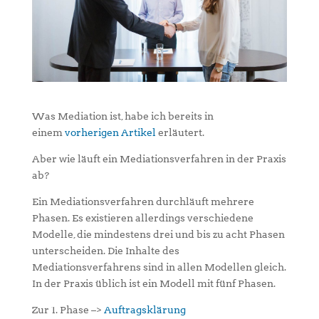
Was Mediation ist, habe ich bereits in
einem
vorherigen Artikel
erläutert.
Aber wie läuft ein Mediationsverfahren in der Praxis
ab?
Ein Mediationsverfahren durchläuft mehrere
Phasen. Es existieren allerdings verschiedene
Modelle, die mindestens drei und bis zu acht Phasen
unterscheiden. Die Inhalte des
Mediationsverfahrens sind in allen Modellen gleich.
In der Praxis üblich ist ein Modell mit fünf Phasen.
Zur 1. Phase –>
Auftragsklärung