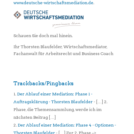
www.deutsche-wirtschaftsmediation.de
.
Schauen Sie doch mal hinein.
Ihr Thorsten Blaufelder, Wirtschaftsmediator,
Fachanwalt für Arbeitsrecht und Business Coach
Trackbacks/Pingbacks
Der Ablauf einer Mediation: Phase 1 -
Auftragsklärung - Thorsten Blaufelder
- […] 2.
Phase, die Themensammlung, werde ich im
nächsten Beitrag […]
Der Ablauf einer Mediation: Phase 4 - Optionen -
Thorsten Blaufelder
- […] Zur 2. Phase –>