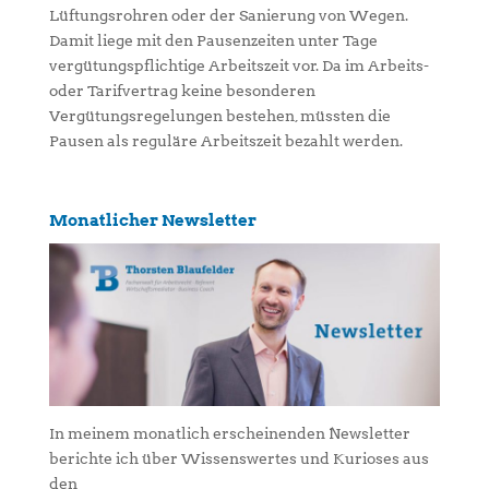
Lüftungsrohren oder der Sanierung von Wegen.
Damit liege mit den Pausenzeiten unter Tage
vergütungspflichtige Arbeitszeit vor. Da im Arbeits-
oder Tarifvertrag keine besonderen
Vergütungsregelungen bestehen, müssten die
Pausen als reguläre Arbeitszeit bezahlt werden.
Monatlicher Newsletter
In meinem monatlich erscheinenden Newsletter
berichte ich über Wissenswertes und Kurioses aus
den