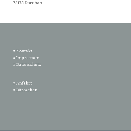
72175 Dornhan
» Kontakt
» Impressum
» Datenschutz
» Anfahrt
» Bürozeiten