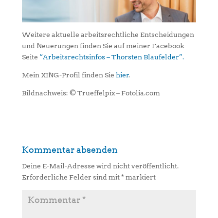
Weitere aktuelle arbeitsrechtliche Entscheidungen
und Neuerungen finden Sie auf meiner Facebook-
Seite
“Arbeitsrechtsinfos – Thorsten Blaufelder”.
Mein XING-Profil finden Sie
hier
.
Bildnachweis: © Trueffelpix – Fotolia.com
Kommentar absenden
Deine E-Mail-Adresse wird nicht veröffentlicht.
Erforderliche Felder sind mit
*
markiert