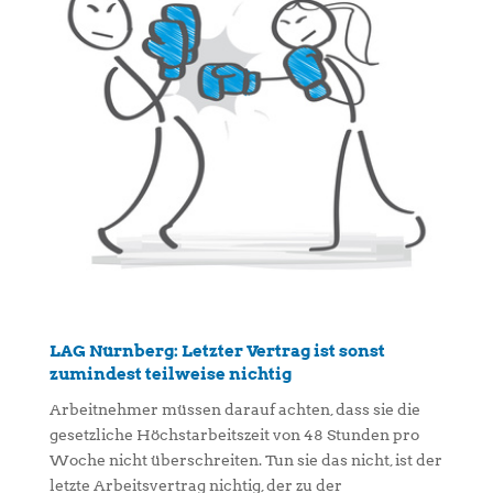
LAG Nürnberg: Letzter Vertrag ist sonst
zumindest teilweise nichtig
Arbeitnehmer müssen darauf achten, dass sie die
gesetzliche Höchstarbeitszeit von 48 Stunden pro
Woche nicht überschreiten. Tun sie das nicht, ist der
letzte Arbeitsvertrag nichtig, der zu der