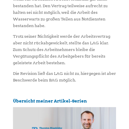
bestanden hat. Den Vertrag teilweise aufrecht zu
halten sei nicht möglich, weil die Arbeit des
Wasserwarts zu großen Teilen aus Notdiensten
bestanden habe.
Trotz seiner Nichtigkeit werde der Arbeitsvertrag
aber nicht rückabgewickelt, stellte das LAG klar.
Zum Schutz des Arbeitnehmers bleibe die
Vergütungspflicht des Arbeitgebers für bereits
geleistete Arbeit bestehen.
Die Revision ließ das LAG nicht zu, hiergegen ist aber
Beschwerde beim BAG möglich.
Übersicht meiner Artikel-Serien