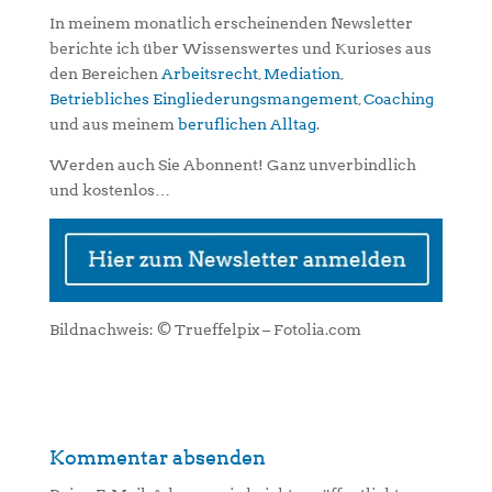
In meinem monatlich erscheinenden Newsletter
berichte ich über Wissenswertes und Kurioses aus
den Bereichen
Arbeitsrecht
,
Mediation
,
Betriebliches Eingliederungsmangement
,
Coaching
und aus meinem
beruflichen Alltag
.
Werden auch Sie Abonnent! Ganz unverbindlich
und kostenlos…
Bildnachweis: © Trueffelpix – Fotolia.com
Kommentar absenden