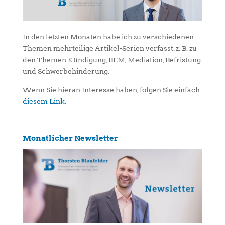
In den letzten Monaten habe ich zu verschiedenen
Themen mehrteilige Artikel-Serien verfasst, z. B. zu
den Themen Kündigung, BEM, Mediation, Befristung
und Schwerbehinderung.
Wenn Sie hieran Interesse haben, folgen Sie einfach
diesem Link
.
Monatlicher Newsletter