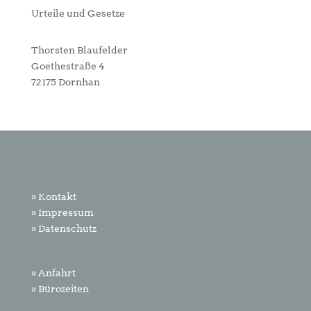
Urteile und Gesetze
Thorsten Blaufelder
Goethestraße 4
72175 Dornhan
» Kontakt
» Impressum
» Datenschutz
» Anfahrt
» Bürozeiten