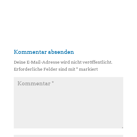
Kommentar absenden
Deine E-Mail-Adresse wird nicht veröffentlicht.
Erforderliche Felder sind mit
*
markiert