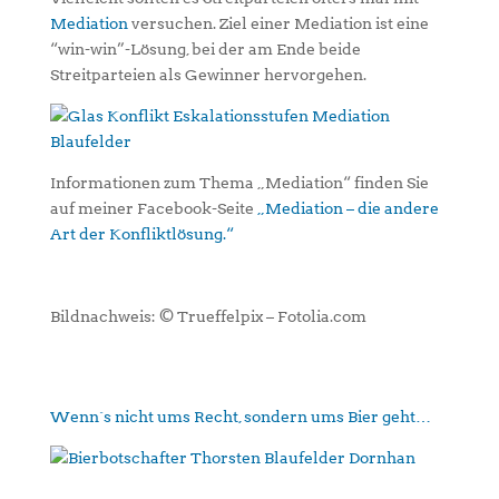
Mediation
versuchen. Ziel einer Mediation ist eine
“win-win”-Lösung, bei der am Ende beide
Streitparteien als Gewinner hervorgehen.
Informationen zum Thema „Mediation“ finden Sie
auf meiner Facebook-Seite
„Mediation – die andere
Art der Konfliktlösung.“
Bildnachweis: © Trueffelpix – Fotolia.com
Wenn´s nicht ums Recht, sondern ums Bier geht…