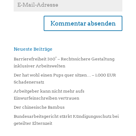
Alternative:
Neueste Beiträge
Barrierefreiheit 360° – Rechtssichere Gestaltung
inklusiver Arbeitswelten
Der hat wohl einen Pups quer sitzen… – 1.000 EUR
Schadenersatz
Arbeitgeber kann nicht mehr aufs
Einwurfeinschreiben vertrauen
Der chinesische Bambus
Bundesarbeitsgericht stärkt Kündigungsschutz bei
geteilter Elternzeit