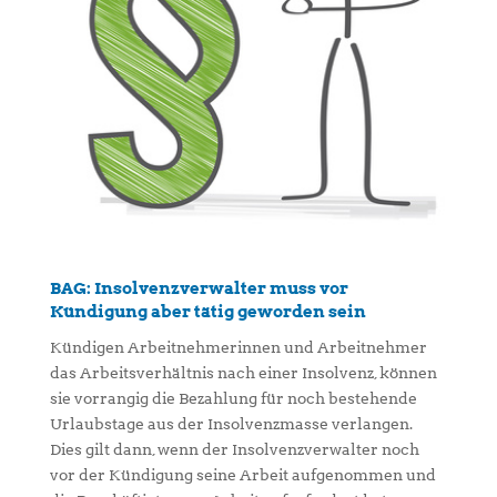
BAG: Insolvenzverwalter muss vor
Kündigung aber tätig geworden sein
Kündigen Arbeitnehmerinnen und Arbeitnehmer
das Arbeitsverhältnis nach einer Insolvenz, können
sie vorrangig die Bezahlung für noch bestehende
Urlaubstage aus der Insolvenzmasse verlangen.
Dies gilt dann, wenn der Insolvenzverwalter noch
vor der Kündigung seine Arbeit aufgenommen und