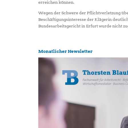
erreichen können.
Wegen der Schwere der Pflichtverletzung üb
Beschäftigungsinteresse der Klägerin deutlich“
Bundesarbeitsgericht in Erfurt wurde nicht zu
Monatlicher Newsletter