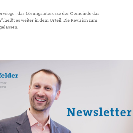
erwiege „das Lösungsinteresse der Gemeinde das
, heißt es weiter in dem Urteil. Die Revision zum
gelassen.