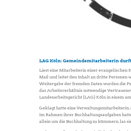
LAG Köln: Gemeindemitarbeiterin durfte
Liest eine Mitarbeiterin einer evangelischen 
Mail und leitet den Inhalt an dritte Personen 
Weitergabe der fremden Daten wurden die Per
das Arbeitsverhältnis notwendige Vertrauensv
Landesarbeitsgericht (LAG) Köln in einem am 
Geklagt hatte eine Verwaltungsmitarbeiterin, 
Im Rahmen ihrer Buchhaltungsaufgaben hatte 
allein um die Buchhaltung zu kümmern, las sie