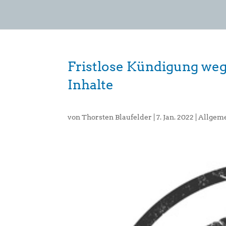
Fristlose Kündigung weg
Inhalte
von
Thorsten Blaufelder
|
7. Jan. 2022
|
Allgem