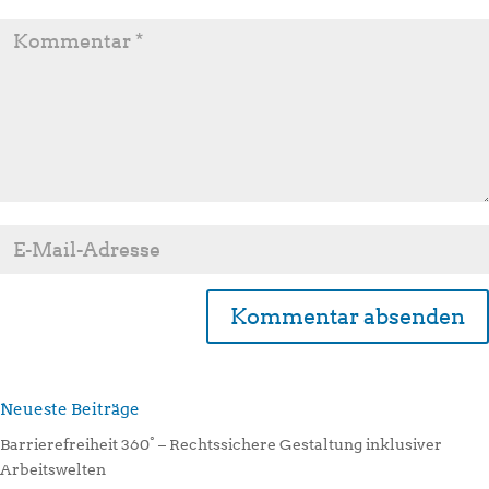
Alternative:
Neueste Beiträge
Barrierefreiheit 360° – Rechtssichere Gestaltung inklusiver
Arbeitswelten