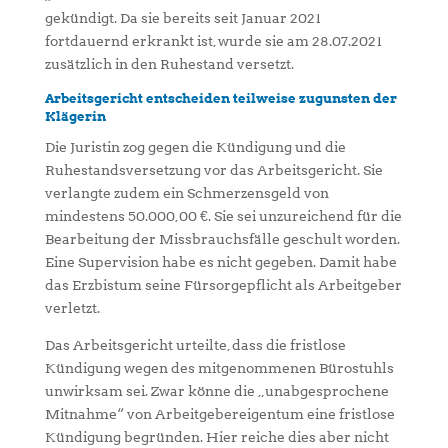
gekündigt. Da sie bereits seit Januar 2021
fortdauernd erkrankt ist, wurde sie am 28.07.2021
zusätzlich in den Ruhestand versetzt.
Arbeitsgericht entscheiden teilweise zugunsten der
Klägerin
Die Juristin zog gegen die Kündigung und die
Ruhestandsversetzung vor das Arbeitsgericht. Sie
verlangte zudem ein Schmerzensgeld von
mindestens 50.000,00 €. Sie sei unzureichend für die
Bearbeitung der Missbrauchsfälle geschult worden.
Eine Supervision habe es nicht gegeben. Damit habe
das Erzbistum seine Fürsorgepflicht als Arbeitgeber
verletzt.
Das Arbeitsgericht urteilte, dass die fristlose
Kündigung wegen des mitgenommenen Bürostuhls
unwirksam sei. Zwar könne die „unabgesprochene
Mitnahme“ von Arbeitgebereigentum eine fristlose
Kündigung begründen. Hier reiche dies aber nicht