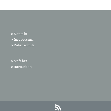
» Kontakt
» Impressum
» Datenschutz
» Anfahrt
» Bürozeiten