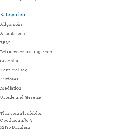
Kategorien
Allgemein
Arbeitsrecht
BEM
Betriebsverfassungsrecht
Coaching
Kanzleialltag
Kurioses
Mediation
Urteile und Gesetze
Thorsten Blaufelder
Goethestraße 4
72175 Dornhan