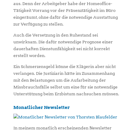
aus. Denn der Arbeitgeber habe der Homeoffice-
Tätigkeit Vorrang vor der Präsenztätigkeit im Büro
eingeräumt, ohne dafür die notwendige Ausstattung
zur Verfügung zu stellen.
Auch die Versetzung in den Ruhestand sei
unwirksam. Die dafür notwendige Prognose einer
dauerhaften Dienstunfähigkeit sei nicht korrekt
erstellt worden.
Ein Schmerzensgeld könne die Klägerin aber nicht
verlangen. Die Justiziarin hätte im Zusammenhang
mit den Belastungen um die Aufarbeitung der
Missbrauchsfälle selbst um eine für sie notwendige
Unterstützung beim Erzbistum nachsuchen müssen.
Monatlicher Newsletter
In meinem monatlich erscheinenden Newsletter