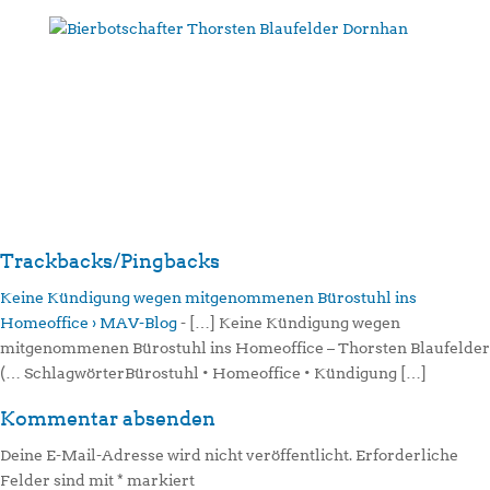
Trackbacks/Pingbacks
Keine Kündigung wegen mitgenommenen Bürostuhl ins
Homeoffice › MAV-Blog
- […] Keine Kündigung wegen
mitgenommenen Bürostuhl ins Homeoffice – Thorsten Blaufelder
(… SchlagwörterBürostuhl • Homeoffice • Kündigung […]
Kommentar absenden
Deine E-Mail-Adresse wird nicht veröffentlicht.
Erforderliche
Felder sind mit
*
markiert