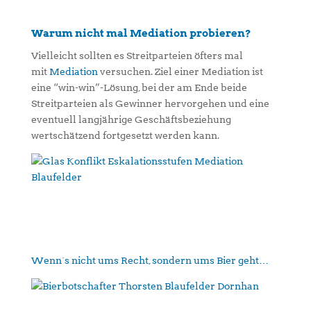
Warum nicht mal Mediation probieren?
Vielleicht sollten es Streitparteien öfters mal
mit
Mediation
versuchen. Ziel einer Mediation ist
eine “win-win”-Lösung, bei der am Ende beide
Streitparteien als Gewinner hervorgehen und eine
eventuell langjährige Geschäftsbeziehung
wertschätzend fortgesetzt werden kann.
Wenn´s nicht ums Recht, sondern ums Bier geht…