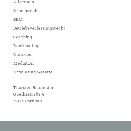
Allgemein
Arbeitsrecht
BEM
Betriebsverfassungsrecht
Coaching
Kanzleialltag
Kurioses
Mediation
Urteile und Gesetze
Thorsten Blaufelder
Goethestraße 4
72175 Dornhan