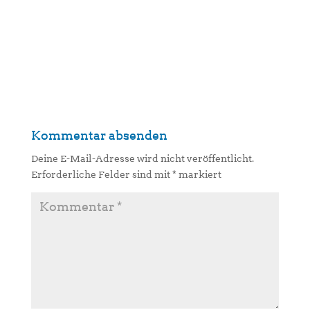
Kommentar absenden
Deine E-Mail-Adresse wird nicht veröffentlicht.
Erforderliche Felder sind mit
*
markiert