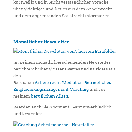
kurzweilig und in leicht verständlicher Sprache
über Wichtiges und Neues aus dem Arbeitsrecht
und dem angrenzenden Sozialrecht informieren.
Monatlicher Newsletter
In meinem monatlich erscheinenden Newsletter
berichte ich über Wissenswertes und Kurioses aus
den
Bereichen
Arbeitsrecht
,
Mediation
,
Betriebliches
Eingliederungsmangement
,
Coaching
und aus
meinem
beruflichen Alltag
.
Werden auch Sie Abonnent! Ganz unverbindlich
und kostenlos…