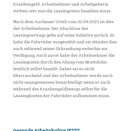
Krankengeld. Arbeitnehmer und Arbeitgeberin
stritten, wer nun die Leasingraten bezahlen muss.
Nach dem Aachener Urteil vom 02.09.2023 ist dies
der Arbeitnehmer. Der Abschluss des
Leasingvertrags gehe auf seine Initiative zurück. Er
habe die Fahrräder ausgewählt und sie stünden ihm
auch während seiner Erkrankung weiterhin zur
Verfügung. Auch zuvor habe der Arbeitnehmer die
Leasingraten durch den Abzug vom Bruttolohn
letztlich selbst bezahlt. Daher sei es nicht
überraschend und der Arbeitnehmer werde auch
nicht unangemessen benachteiligt, wenn er auch
während des Krankengeldbezugs selbst für die
Leasingkosten der Fahrräder aufkommen muss.
Gesunde Arbeitskultur JETZT