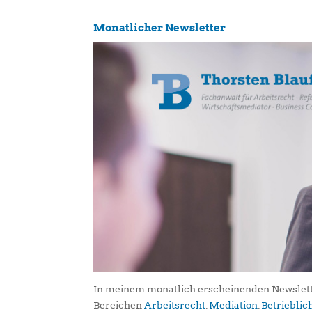
Monatlicher Newsletter
In meinem monatlich erscheinenden Newslett
Bereichen
Arbeitsrecht
,
Mediation
,
Betriebli