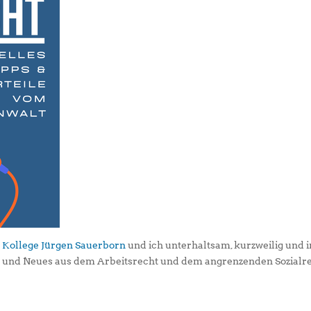
 Kollege Jürgen Sauerborn
und ich unterhaltsam, kurzweilig und i
s und Neues aus dem Arbeitsrecht und dem angrenzenden Sozialr