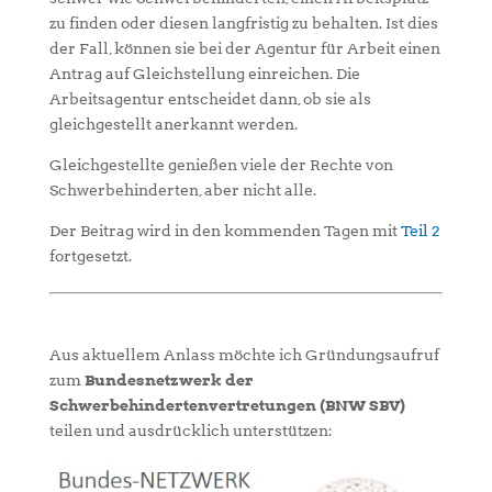
zu finden oder diesen langfristig zu behalten. Ist dies
der Fall, können sie bei der Agentur für Arbeit einen
Antrag auf Gleichstellung einreichen. Die
Arbeitsagentur entscheidet dann, ob sie als
gleichgestellt anerkannt werden.
Gleichgestellte genießen viele der Rechte von
Schwerbehinderten, aber nicht alle.
Der Beitrag wird in den kommenden Tagen mit
Teil 2
fortgesetzt.
Aus aktuellem Anlass möchte ich Gründungsaufruf
zum
Bundesnetzwerk der
Schwerbehindertenvertretungen (BNW SBV)
teilen und ausdrücklich unterstützen: