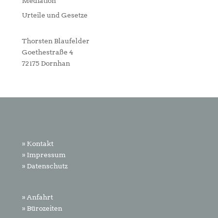
Mediation
Urteile und Gesetze
Thorsten Blaufelder
Goethestraße 4
72175 Dornhan
» Kontakt
» Impressum
» Datenschutz
» Anfahrt
» Bürozeiten