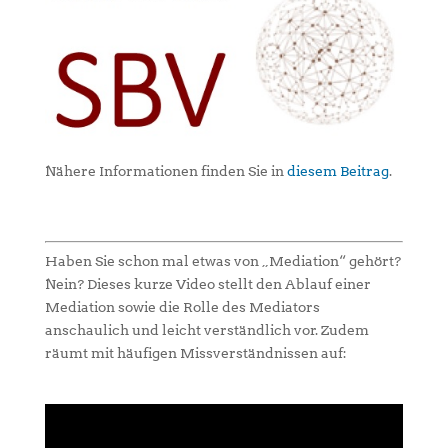
Nähere Informationen finden Sie in
diesem Beitrag
.
Haben Sie schon mal etwas von „Mediation“ gehört?
Nein? Dieses kurze Video stellt den Ablauf einer
Mediation sowie die Rolle des Mediators
anschaulich und leicht verständlich vor. Zudem
räumt mit häufigen Missverständnissen auf: