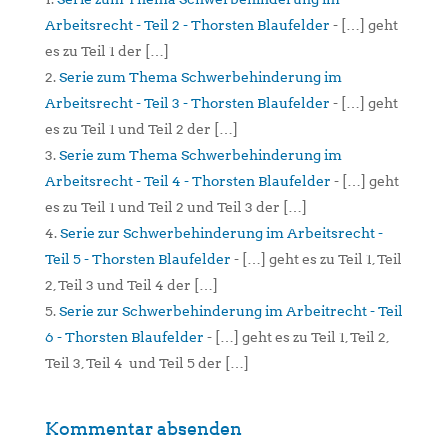
Arbeitsrecht - Teil 2 - Thorsten Blaufelder
- […] geht
es zu Teil 1 der […]
Serie zum Thema Schwerbehinderung im
Arbeitsrecht - Teil 3 - Thorsten Blaufelder
- […] geht
es zu Teil 1 und Teil 2 der […]
Serie zum Thema Schwerbehinderung im
Arbeitsrecht - Teil 4 - Thorsten Blaufelder
- […] geht
es zu Teil 1 und Teil 2 und Teil 3 der […]
Serie zur Schwerbehinderung im Arbeitsrecht -
Teil 5 - Thorsten Blaufelder
- […] geht es zu Teil 1, Teil
2, Teil 3 und Teil 4 der […]
Serie zur Schwerbehinderung im Arbeitrecht - Teil
6 - Thorsten Blaufelder
- […] geht es zu Teil 1, Teil 2,
Teil 3, Teil 4 und Teil 5 der […]
Kommentar absenden