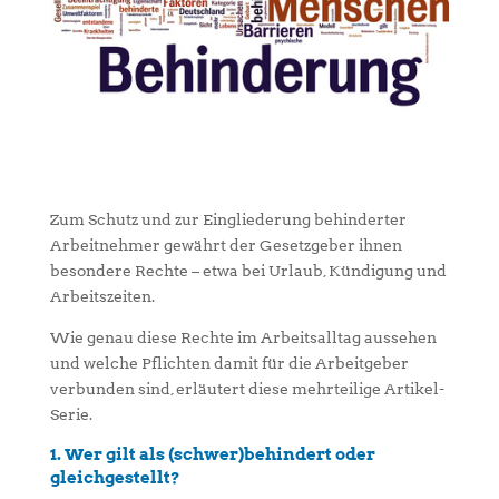
Zum Schutz und zur Eingliederung behinderter
Arbeitnehmer gewährt der Gesetzgeber ihnen
besondere Rechte – etwa bei Urlaub, Kündigung und
Arbeitszeiten.
Wie genau diese Rechte im Arbeitsalltag aussehen
und welche Pflichten damit für die Arbeitgeber
verbunden sind, erläutert diese mehrteilige Artikel-
Serie.
1. Wer gilt als (schwer)behindert oder
gleichgestellt?