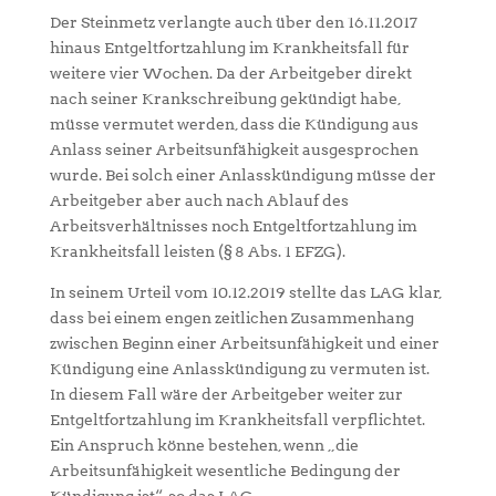
Der Steinmetz verlangte auch über den 16.11.2017
hinaus Entgeltfortzahlung im Krankheitsfall für
weitere vier Wochen. Da der Arbeitgeber direkt
nach seiner Krankschreibung gekündigt habe,
müsse vermutet werden, dass die Kündigung aus
Anlass seiner Arbeitsunfähigkeit ausgesprochen
wurde. Bei solch einer Anlasskündigung müsse der
Arbeitgeber aber auch nach Ablauf des
Arbeitsverhältnisses noch Entgeltfortzahlung im
Krankheitsfall leisten (§ 8 Abs. 1 EFZG).
In seinem Urteil vom 10.12.2019 stellte das LAG klar,
dass bei einem engen zeitlichen Zusammenhang
zwischen Beginn einer Arbeitsunfähigkeit und einer
Kündigung eine Anlasskündigung zu vermuten ist.
In diesem Fall wäre der Arbeitgeber weiter zur
Entgeltfortzahlung im Krankheitsfall verpflichtet.
Ein Anspruch könne bestehen, wenn „die
Arbeitsunfähigkeit wesentliche Bedingung der