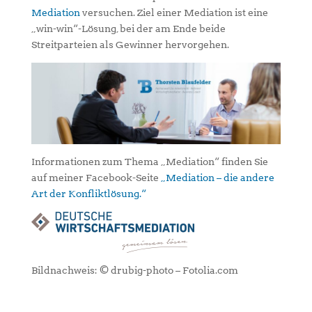
Mediation
versuchen. Ziel einer Mediation ist eine
„win-win“-Lösung, bei der am Ende beide
Streitparteien als Gewinner hervorgehen.
Informationen zum Thema „Mediation“ finden Sie
auf meiner Facebook-Seite
„Mediation – die andere
Art der Konfliktlösung.“
Bildnachweis: © drubig-photo – Fotolia.com