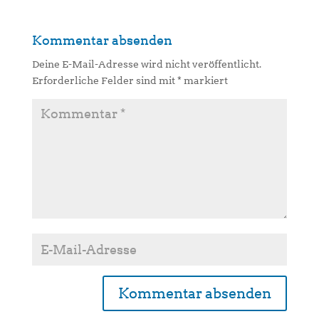
Kommentar absenden
Deine E-Mail-Adresse wird nicht veröffentlicht.
Erforderliche Felder sind mit
*
markiert
A