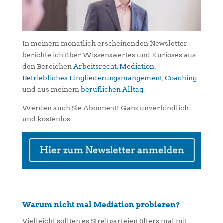
In meinem monatlich erscheinenden Newsletter
berichte ich über Wissenswertes und Kurioses aus
den Bereichen
Arbeitsrecht
,
Mediation
,
Betriebliches Eingliederungsmangement
,
Coaching
und aus meinem
beruflichen Alltag
.
Werden auch Sie Abonnent! Ganz unverbindlich
und kostenlos…
Warum nicht mal Mediation probieren?
Vielleicht sollten es Streitparteien öfters mal mit