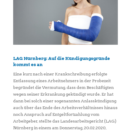
LAG Nürnberg: Auf die Kündigungsgründe
kommt es an
Eine kurz nach einer Krankschreibung erfolgte
Entlassung eines Arbeitnehmers in der Probezeit
begründet die Vermutung, dass dem Beschäftigten
wegen seiner Erkrankung gekündigt wurde. Er hat
dann bei solch einer sogenannten Anlasskündigung
auch über das Ende des Arbeitsverhältnisses hinaus
noch Anspruch auf Entgeltfortzahlung vom
Arbeitgeber, stellte das Landesarbeitsgericht (LAG)
Nürnberg in einem am Donnerstag, 20.02.2020,