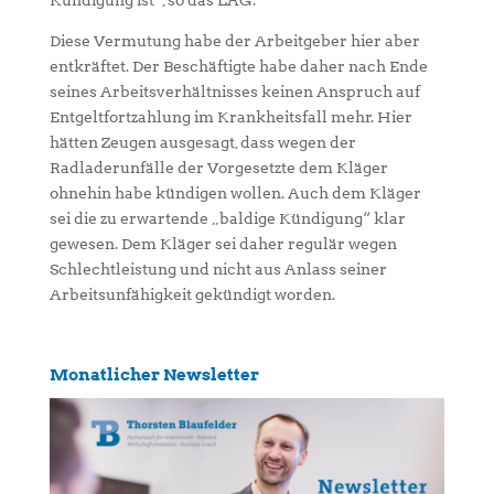
Kündigung ist“, so das LAG.
Diese Vermutung habe der Arbeitgeber hier aber
entkräftet. Der Beschäftigte habe daher nach Ende
seines Arbeitsverhältnisses keinen Anspruch auf
Entgeltfortzahlung im Krankheitsfall mehr. Hier
hätten Zeugen ausgesagt, dass wegen der
Radladerunfälle der Vorgesetzte dem Kläger
ohnehin habe kündigen wollen. Auch dem Kläger
sei die zu erwartende „baldige Kündigung“ klar
gewesen. Dem Kläger sei daher regulär wegen
Schlechtleistung und nicht aus Anlass seiner
Arbeitsunfähigkeit gekündigt worden.
Monatlicher Newsletter