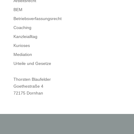
Arbeitsrecht
BEM
Betriebsverfassungsrecht
Coaching
Kanzleialltag
Kurioses
Mediation
Urteile und Gesetze
Thorsten Blaufelder
Goethestraße 4
72175 Dornhan