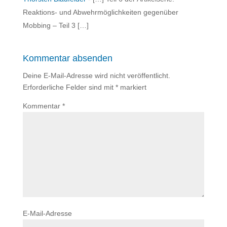
Reaktions- und Abwehrmöglichkeiten gegenüber
Mobbing – Teil 3 […]
Kommentar absenden
Deine E-Mail-Adresse wird nicht veröffentlicht.
Erforderliche Felder sind mit
*
markiert
Kommentar
*
E-Mail-Adresse