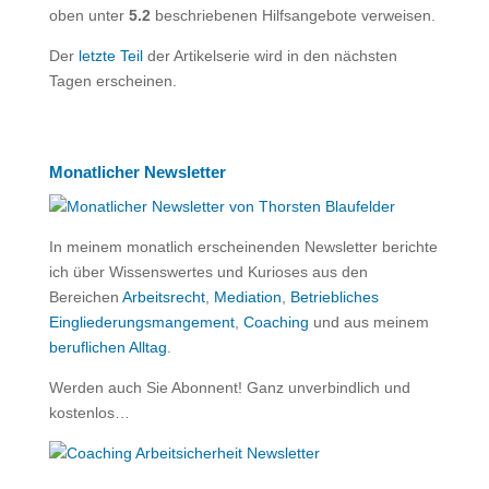
oben unter
5.2
beschriebenen Hilfsangebote verweisen.
Der
letzte Teil
der Artikelserie wird in den nächsten
Tagen erscheinen.
Monatlicher Newsletter
In meinem monatlich erscheinenden Newsletter berichte
ich über Wissenswertes und Kurioses aus den
Bereichen
Arbeitsrecht
,
Mediation
,
Betriebliches
Eingliederungsmangement
,
Coaching
und aus meinem
beruflichen Alltag
.
Werden auch Sie Abonnent! Ganz unverbindlich und
kostenlos…