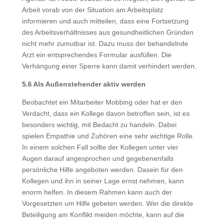
Arbeit vorab von der Situation am Arbeitsplatz
informieren und auch mitteilen, dass eine Fortsetzung
des Arbeitsverhältnisses aus gesundheitlichen Gründen
nicht mehr zumutbar ist. Dazu muss der behandelnde
Arzt ein entsprechendes Formular ausfüllen. Die
Verhängung einer Sperre kann damit verhindert werden.
5.6 Als Außenstehender aktiv werden
Beobachtet ein Mitarbeiter Mobbing oder hat er den
Verdacht, dass ein Kollege davon betroffen sein, ist es
besonders wichtig, mit Bedacht zu handeln. Dabei
spielen Empathie und Zuhören eine sehr wichtige Rolle.
In einem solchen Fall sollte der Kollegen unter vier
Augen darauf angesprochen und gegebenenfalls
persönliche Hilfe angeboten werden. Dasein für den
Kollegen und ihn in seiner Lage ernst nehmen, kann
enorm helfen. In diesem Rahmen kann auch der
Vorgesetzten um Hilfe gebeten werden. Wer die direkte
Beteiligung am Konflikt meiden möchte, kann auf die