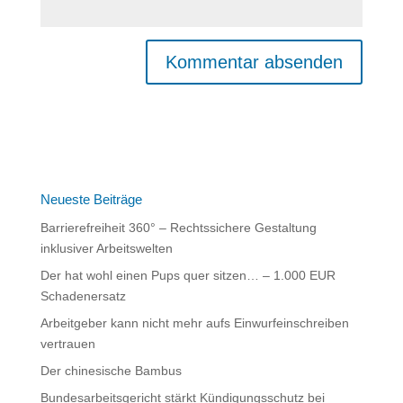
Neueste Beiträge
Barrierefreiheit 360° – Rechtssichere Gestaltung
inklusiver Arbeitswelten
Der hat wohl einen Pups quer sitzen… – 1.000 EUR
Schadenersatz
Arbeitgeber kann nicht mehr aufs Einwurfeinschreiben
vertrauen
Der chinesische Bambus
Bundesarbeitsgericht stärkt Kündigungsschutz bei