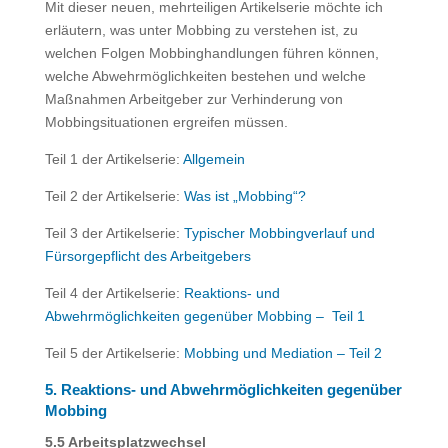
Mit dieser neuen, mehrteiligen Artikelserie möchte ich
erläutern, was unter Mobbing zu verstehen ist, zu
welchen Folgen Mobbinghandlungen führen können,
welche Abwehrmöglichkeiten bestehen und welche
Maßnahmen Arbeitgeber zur Verhinderung von
Mobbingsituationen ergreifen müssen.
Teil 1 der Artikelserie:
Allgemein
Teil 2 der Artikelserie:
Was ist „Mobbing“?
Teil 3 der Artikelserie:
Typischer Mobbingverlauf und
Fürsorgepflicht des Arbeitgebers
Teil 4 der Artikelserie:
Reaktions- und
Abwehrmöglichkeiten gegenüber Mobbing – Teil 1
Teil 5 der Artikelserie:
Mobbing und Mediation – Teil 2
5. Reaktions- und Abwehrmöglichkeiten gegenüber
Mobbing
5.5 Arbeitsplatzwechsel